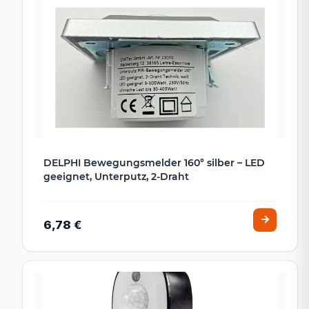
DELPHI Bewegungsmelder 160° silber – LED
geeignet, Unterputz, 2-Draht
6,78 €