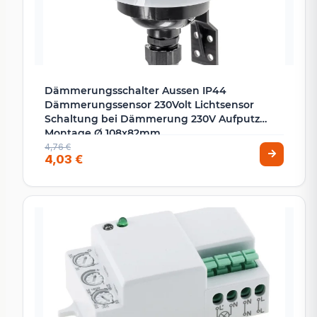
Dämmerungsschalter Aussen IP44
Dämmerungssensor 230Volt Lichtsensor
Schaltung bei Dämmerung 230V Aufputz
Montage Ø 108x82mm
4,76 €
4,03 €