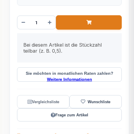
x
Bei diesem Artikel ist die Stückzahl
teilbar (z. B. 0,5).
Sie möchten in monatlichen Raten zahlen?
Weitere Informationen
Frage zum Artikel