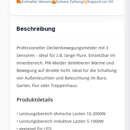
Schneller Versand
Sichere Zahlung
Support vor Ort
Beschreibung
Professioneller Deckenbewegungsmelder mit 3
Sensoren - ideal für z.B. lange Flure. Einsetzbar im
Innenbereich. PIR-Melder detektieren Wärme und
Bewegung auf direkte Sicht. Ideal für die Schaltung
von Außenleuchten und Beleuchtung im Büro,
Garten, Flur oder Treppenhaus.
Produktdetails
• Leistungsbereich ohmsche Lasten 10-2000W
• Leistungsbereich induktive Lasten 5-1000W
• geeignet für LED