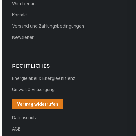
Wir über uns
Kontakt
Versand und Zahlungsbedingungen
Newsletter
RECHTLICHES
Energielabel & Energieeffizienz
Umwelt & Entsorgung
Vertrag widerrufen
Datenschutz
AGB