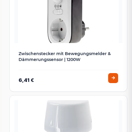
Zwischenstecker mit Bewegungsmelder &
Dämmerungssensor | 1200W
6,41 €