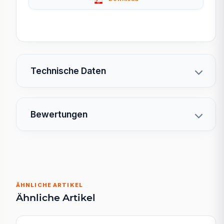
Technische Daten
Bewertungen
ÄHNLICHE ARTIKEL
Ähnliche Artikel