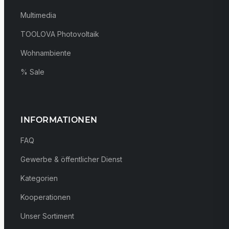
Multimedia
TOOLOVA Photovoltaik
Wohnambiente
% Sale
INFORMATIONEN
FAQ
Gewerbe & öffentlicher Dienst
Kategorien
Kooperationen
Unser Sortiment