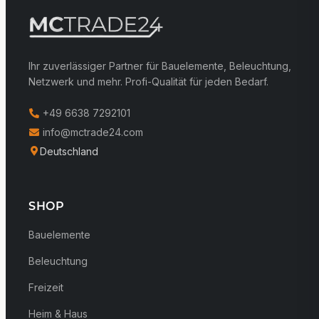
Ihr zuverlässiger Partner für Bauelemente, Beleuchtung,
Netzwerk und mehr. Profi-Qualität für jeden Bedarf.
+49 6638 7292101
info@mctrade24.com
Deutschland
SHOP
Bauelemente
Beleuchtung
Freizeit
Heim & Haus