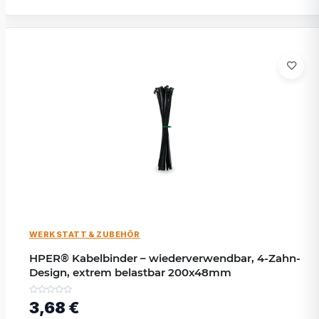
WERKSTATT & ZUBEHÖR
HPER® Kabelbinder – wiederverwendbar, 4-Zahn-
Design, extrem belastbar 200x48mm
3,68 €