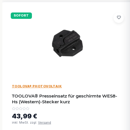
SOFORT
TOOLOVA® PHOTOVOLTAIK
TOOLOVA® Presseinsatz für geschirmte WES8-
Hs (Western)-Stecker kurz
43,99 €
inkl. MwSt. zzgl.
Versand