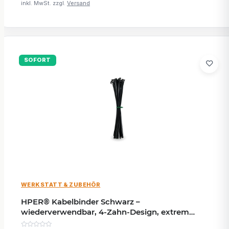
inkl. MwSt. zzgl.
Versand
SOFORT
WERKSTATT & ZUBEHÖR
HPER® Kabelbinder Schwarz –
wiederverwendbar, 4-Zahn-Design, extrem
belastbar, 300x48mm