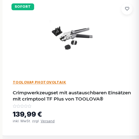
SOFORT
TOOLOVA® PHOTOVOLTAIK
Crimpwerkzeugset mit austauschbaren Einsätzen
mit crimptool TF Plus von TOOLOVA®
139,99 €
inkl. MwSt. zzgl.
Versand