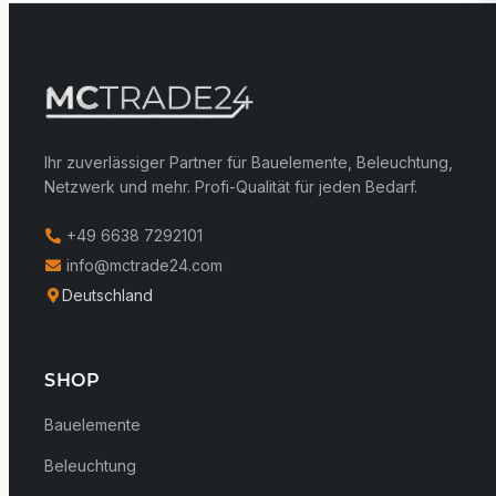
Ihr zuverlässiger Partner für Bauelemente, Beleuchtung,
Netzwerk und mehr. Profi-Qualität für jeden Bedarf.
+49 6638 7292101
info@mctrade24.com
Deutschland
SHOP
Bauelemente
Beleuchtung