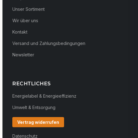
Unser Sortiment
Wir über uns
Kontakt
Versand und Zahlungsbedingungen
Newsletter
RECHTLICHES
Energielabel & Energieeffizienz
Umwelt & Entsorgung
Vertrag widerrufen
Datenschutz