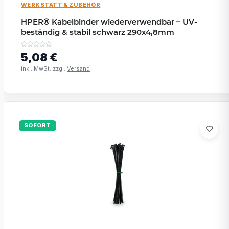
WERKSTATT & ZUBEHÖR
HPER® Kabelbinder wiederverwendbar – UV-
beständig & stabil schwarz 290x4,8mm
5,08 €
inkl. MwSt. zzgl.
Versand
SOFORT