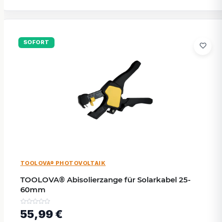
SOFORT
TOOLOVA® PHOTOVOLTAIK
TOOLOVA® Abisolierzange für Solarkabel 25-
60mm
55,99 €