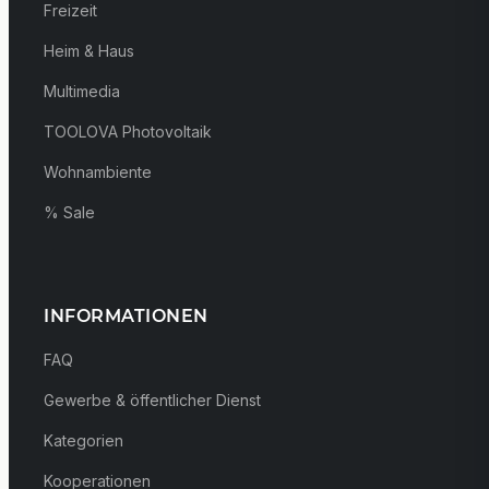
Freizeit
Heim & Haus
Multimedia
TOOLOVA Photovoltaik
Wohnambiente
% Sale
INFORMATIONEN
FAQ
Gewerbe & öffentlicher Dienst
Kategorien
Kooperationen