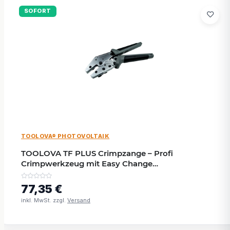
SOFORT
TOOLOVA® PHOTOVOLTAIK
TOOLOVA TF PLUS Crimpzange – Profi
Crimpwerkzeug mit Easy Change
Schnellwechselsystem
77,35 €
inkl. MwSt. zzgl.
Versand