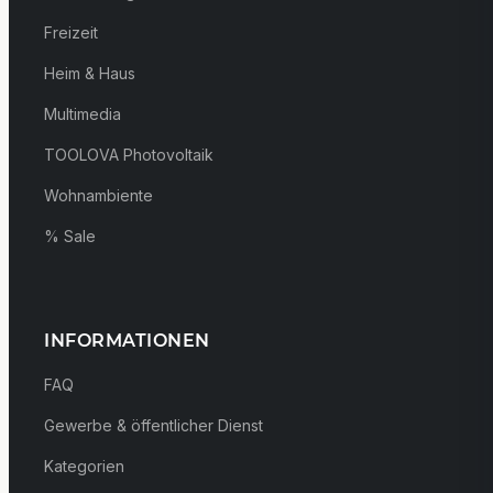
Freizeit
Heim & Haus
Multimedia
TOOLOVA Photovoltaik
Wohnambiente
% Sale
INFORMATIONEN
FAQ
Gewerbe & öffentlicher Dienst
Kategorien