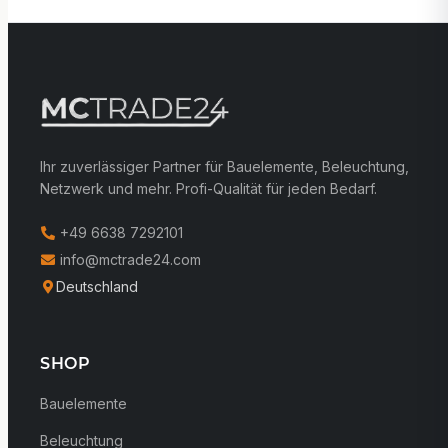
Ihr zuverlässiger Partner für Bauelemente, Beleuchtung,
Netzwerk und mehr. Profi-Qualität für jeden Bedarf.
+49 6638 7292101
info@mctrade24.com
Deutschland
SHOP
Bauelemente
Beleuchtung