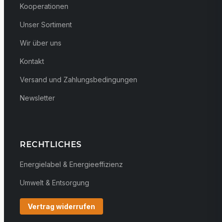
Kooperationen
Unser Sortiment
Wir über uns
Kontakt
Versand und Zahlungsbedingungen
Newsletter
RECHTLICHES
Energielabel & Energieeffizienz
Umwelt & Entsorgung
Vertrag widerrufen