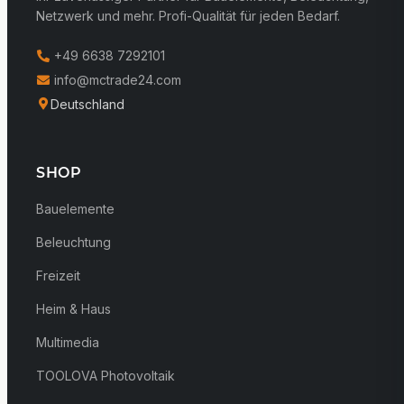
Netzwerk und mehr. Profi-Qualität für jeden Bedarf.
+49 6638 7292101
info@mctrade24.com
Deutschland
SHOP
Bauelemente
Beleuchtung
Freizeit
Heim & Haus
Multimedia
TOOLOVA Photovoltaik