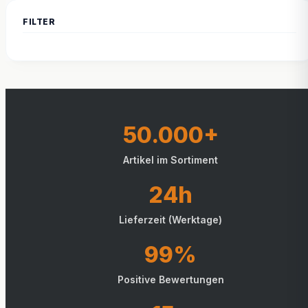
50.000+
Artikel im Sortiment
24h
Lieferzeit (Werktage)
99%
Positive Bewertungen