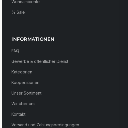
Wohnambiente
% Sale
INFORMATIONEN
FAQ
Gewerbe & öffentlicher Dienst
Kategorien
Kooperationen
Unser Sortiment
Wir über uns
Kontakt
Versand und Zahlungsbedingungen