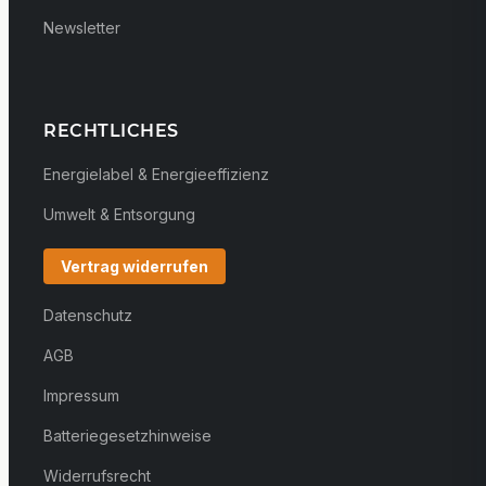
Newsletter
RECHTLICHES
Energielabel & Energieeffizienz
Umwelt & Entsorgung
Vertrag widerrufen
Datenschutz
AGB
Impressum
Batteriegesetzhinweise
Widerrufsrecht