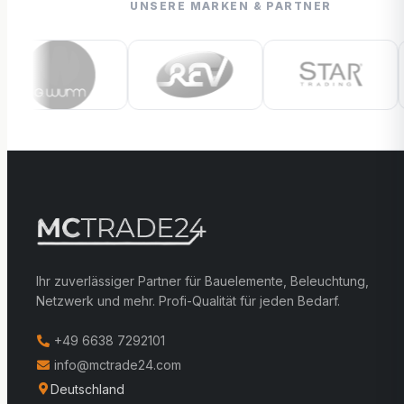
UNSERE MARKEN & PARTNER
Ihr zuverlässiger Partner für Bauelemente, Beleuchtung,
Netzwerk und mehr. Profi-Qualität für jeden Bedarf.
+49 6638 7292101
info@mctrade24.com
Deutschland