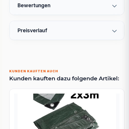
Bewertungen
Preisverlauf
KUNDEN KAUFTEN AUCH
Kunden kauften dazu folgende Artikel: