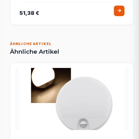
51,38 €
ÄHNLICHE ARTIKEL
Ähnliche Artikel