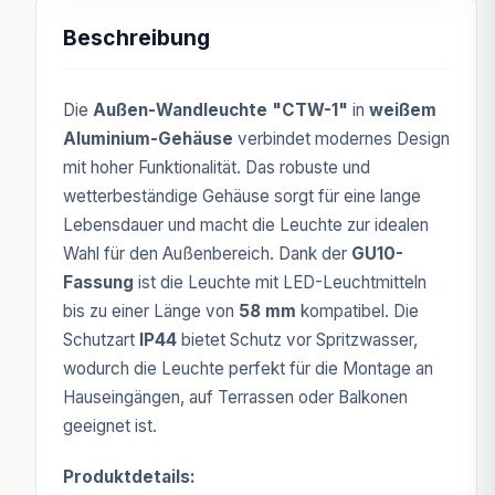
Beschreibung
Die
Außen-Wandleuchte "CTW-1"
in
weißem
Aluminium-Gehäuse
verbindet modernes Design
mit hoher Funktionalität. Das robuste und
wetterbeständige Gehäuse sorgt für eine lange
Lebensdauer und macht die Leuchte zur idealen
Wahl für den Außenbereich. Dank der
GU10-
Fassung
ist die Leuchte mit LED-Leuchtmitteln
bis zu einer Länge von
58 mm
kompatibel. Die
Schutzart
IP44
bietet Schutz vor Spritzwasser,
wodurch die Leuchte perfekt für die Montage an
Hauseingängen, auf Terrassen oder Balkonen
geeignet ist.
Produktdetails: