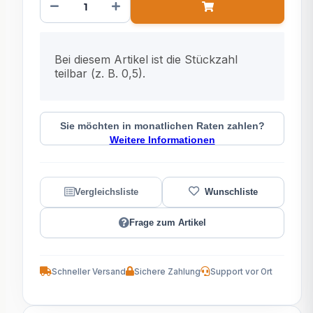
x
Bei diesem Artikel ist die Stückzahl
teilbar (z. B. 0,5).
Sie möchten in monatlichen Raten zahlen?
Weitere Informationen
Frage zum Artikel
Schneller Versand
Sichere Zahlung
Support vor Ort