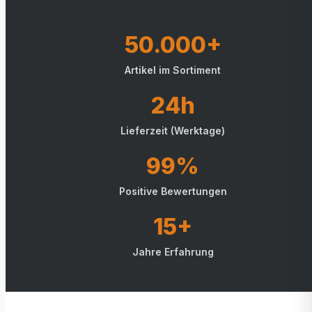
50.000+
Artikel im Sortiment
24h
Lieferzeit (Werktage)
99%
Positive Bewertungen
15+
Jahre Erfahrung