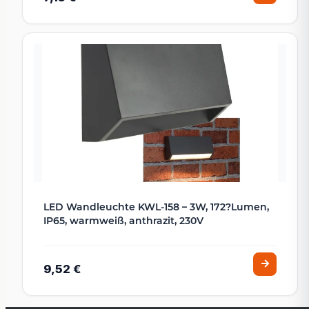
LED Wandleuchte KWL-158 – 3W, 172?Lumen,
IP65, warmweiß, anthrazit, 230V
9,52 €