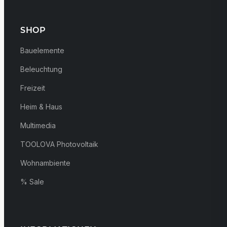
SHOP
Bauelemente
Beleuchtung
Freizeit
Heim & Haus
Multimedia
TOOLOVA Photovoltaik
Wohnambiente
% Sale