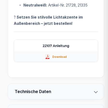
Neutralweiß:
Artikel-Nr. 21728, 21335
?
Setzen Sie stilvolle Lichtakzente im
Außenbereich – jetzt bestellen!
22107 Anleitung
Technische Daten