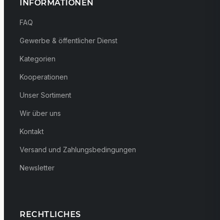
INFORMATIONEN
FAQ
Gewerbe & öffentlicher Dienst
Kategorien
Kooperationen
Unser Sortiment
Wir über uns
Kontakt
Versand und Zahlungsbedingungen
Newsletter
RECHTLICHES