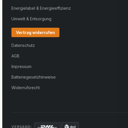
Energielabel & Energieeffizienz
Umwelt & Entsorgung
Vertrag widerrufen
Datenschutz
AGB
Impressum
Batteriegesetzhinweise
Widerrufsrecht
VERSAND: