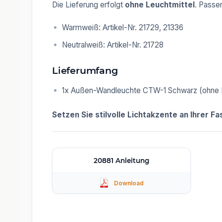
Die Lieferung erfolgt
ohne Leuchtmittel
. Passe
Warmweiß: Artikel-Nr. 21729, 21336
Neutralweiß: Artikel-Nr. 21728
Lieferumfang
1x Außen-Wandleuchte CTW-1 Schwarz (ohne L
Setzen Sie stilvolle Lichtakzente an Ihrer 
20881 Anleitung