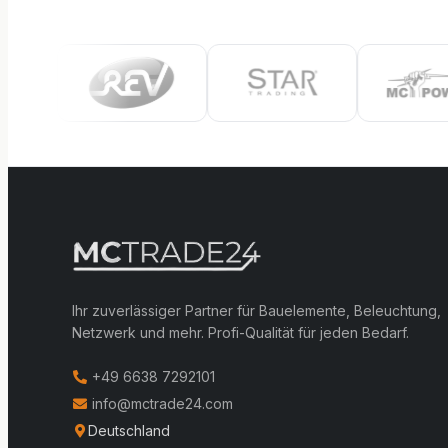
Ihr zuverlässiger Partner für Bauelemente, Beleuchtung,
Netzwerk und mehr. Profi-Qualität für jeden Bedarf.
+49 6638 7292101
info@mctrade24.com
Deutschland