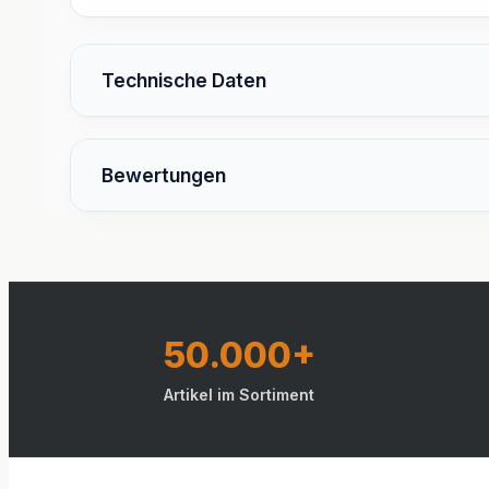
Technische Daten
Bewertungen
50.000+
Artikel im Sortiment