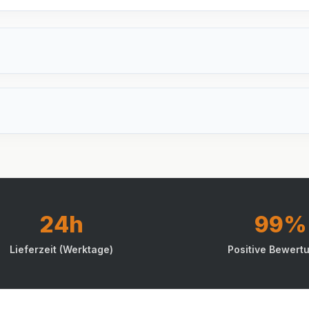
24h
99%
Lieferzeit (Werktage)
Positive Bewert