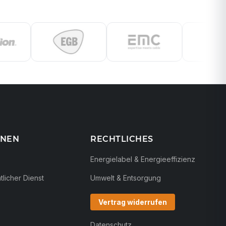
ONEN
RECHTLICHES
Energielabel & Energieeffizienz
licher Dienst
Umwelt & Entsorgung
Vertrag widerrufen
Datenschutz