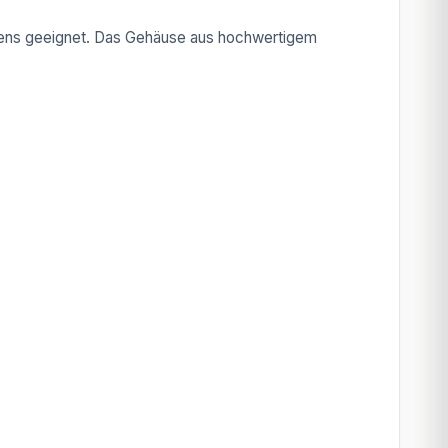
tens geeignet. Das Gehäuse aus hochwertigem