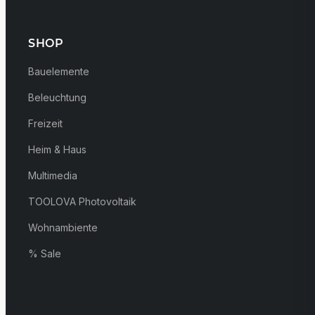
SHOP
Bauelemente
Beleuchtung
Freizeit
Heim & Haus
Multimedia
TOOLOVA Photovoltaik
Wohnambiente
% Sale