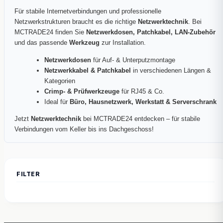
Für stabile Internetverbindungen und professionelle
Netzwerkstrukturen braucht es die richtige
Netzwerktechnik
. Bei
MCTRADE24 finden Sie
Netzwerkdosen, Patchkabel, LAN-Zubehör
und das passende
Werkzeug
zur Installation.
Netzwerkdosen
für Auf- & Unterputzmontage
Netzwerkkabel & Patchkabel
in verschiedenen Längen &
Kategorien
Crimp- & Prüfwerkzeuge
für RJ45 & Co.
Ideal für
Büro, Hausnetzwerk, Werkstatt & Serverschrank
Jetzt
Netzwerktechnik
bei MCTRADE24 entdecken – für stabile
Verbindungen vom Keller bis ins Dachgeschoss!