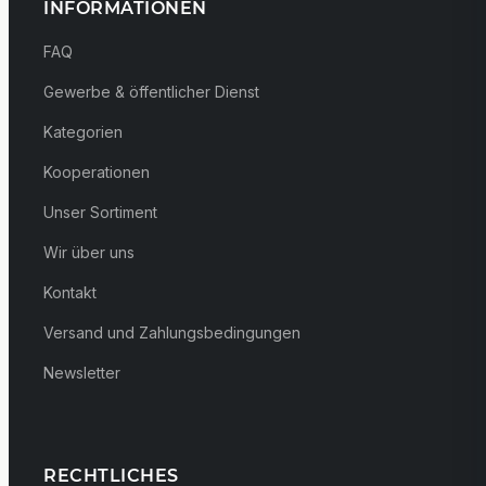
INFORMATIONEN
FAQ
Gewerbe & öffentlicher Dienst
Kategorien
Kooperationen
Unser Sortiment
Wir über uns
Kontakt
Versand und Zahlungsbedingungen
Newsletter
RECHTLICHES