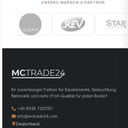
UNSERE MARKEN & PARTNER
Ihr zuverlässiger Partner für Bauelemente, Beleuchtung,
Netzwerk und mehr. Profi-Qualität für jeden Bedarf.
+49 6638 7292101
info@mctrade24.com
Deutschland