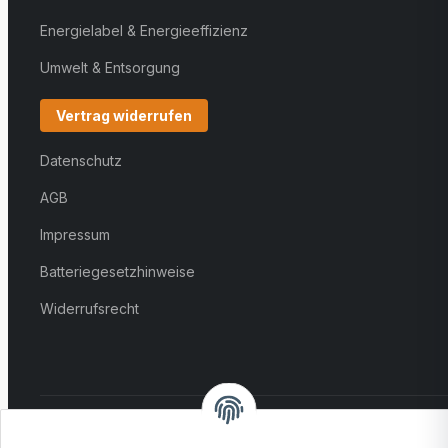
Energielabel & Energieeffizienz
Umwelt & Entsorgung
Vertrag widerrufen
Datenschutz
AGB
Impressum
Batteriegesetzhinweise
Widerrufsrecht
VERSAND: