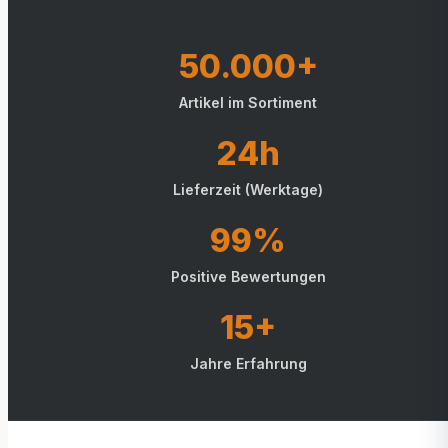
50.000+
Artikel im Sortiment
24h
Lieferzeit (Werktage)
99%
Positive Bewertungen
15+
Jahre Erfahrung