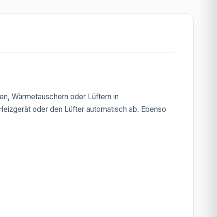
en, Wärmetauschern oder Lüftern in
 Heizgerät oder den Lüfter automatisch ab. Ebenso