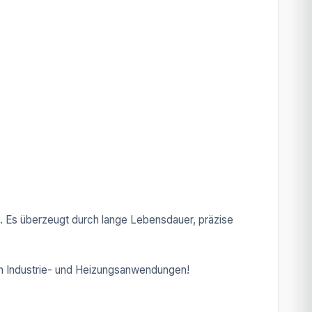
. Es überzeugt durch lange Lebensdauer, präzise
 in Industrie- und Heizungsanwendungen!