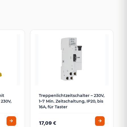
it
Treppenlichtzeitschalter – 230V,
 230V,
1–7 Min. Zeitschaltung, IP20, bis
16A, für Taster
17,09 €