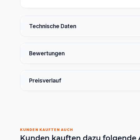
Technische Daten
Bewertungen
Preisverlauf
KUNDEN KAUFTEN AUCH
Kunden kauften dazu folgende A