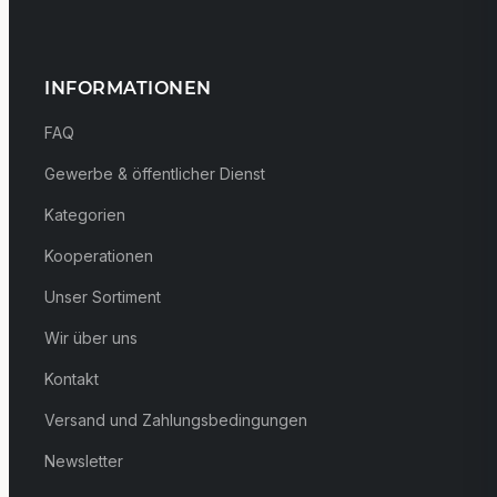
INFORMATIONEN
FAQ
Gewerbe & öffentlicher Dienst
Kategorien
Kooperationen
Unser Sortiment
Wir über uns
Kontakt
Versand und Zahlungsbedingungen
Newsletter