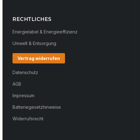
RECHTLICHES
Energielabel & Energieeffizienz
Umwelt & Entsorgung
Vertrag widerrufen
Datenschutz
AGB
Impressum
Batteriegesetzhinweise
Widerrufsrecht