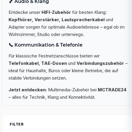
🎵 Audio & Klang
Entdecke unser
HIFI-Zubehör
für besten Klang:
Kopfhörer, Verstärker, Lautsprecherkabel
und
Adapter sorgen für optimale Audioerlebnisse – egal ob im
Wohnzimmer, Studio oder unterwegs.
📞 Kommunikation & Telefonie
Für klassische Festnetzanschlüsse bieten wir
Telefonkabel, TAE-Dosen
und
Verbindungszubehör
–
ideal für Haushalte, Büros oder kleine Betriebe, die auf
stabile Verbindungen setzen.
Jetzt entdecken:
Multimedia-Zubehör bei
MCTRADE24
– alles für Technik, Klang und Konnektivität.