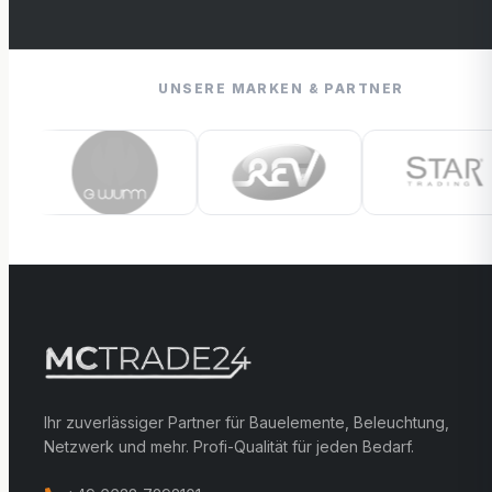
UNSERE MARKEN & PARTNER
Ihr zuverlässiger Partner für Bauelemente, Beleuchtung,
Netzwerk und mehr. Profi-Qualität für jeden Bedarf.