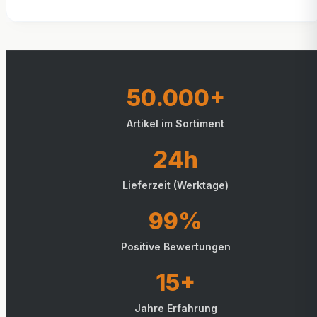
50.000+
Artikel im Sortiment
24h
Lieferzeit (Werktage)
99%
Positive Bewertungen
15+
Jahre Erfahrung