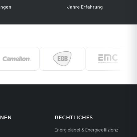
ungen
Jahre Erfahrung
ONEN
RECHTLICHES
Energielabel & Energieeffizienz