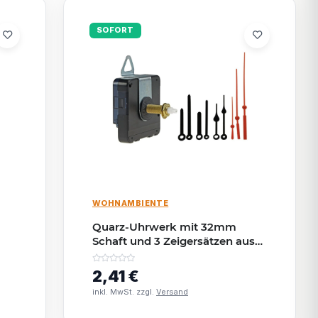
SOFORT
WOHNAMBIENTE
Quarz-Uhrwerk mit 32mm
Schaft und 3 Zeigersätzen aus
Kunststoff
2,41 €
inkl. MwSt. zzgl.
Versand