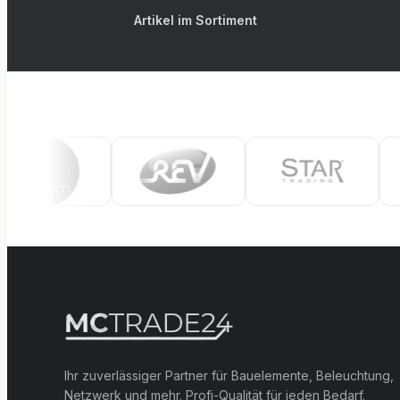
Artikel im Sortiment
Ihr zuverlässiger Partner für Bauelemente, Beleuchtung,
Netzwerk und mehr. Profi-Qualität für jeden Bedarf.