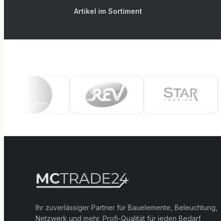
Artikel im Sortiment
Ihr zuverlässiger Partner für Bauelemente, Beleuchtung,
Netzwerk und mehr. Profi-Qualität für jeden Bedarf.