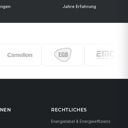
ungen
Jahre Erfahrung
ONEN
RECHTLICHES
Energielabel & Energieeffizienz