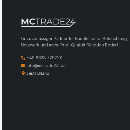
Ihr zuverlässiger Partner für Bauelemente, Beleuchtung,
Netzwerk und mehr. Profi-Qualität für jeden Bedarf.
+49 6638 7292101
info@mctrade24.com
Deutschland