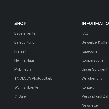
SHOP
INFORMATI
Bauelemente
FAQ
Beleuchtung
Gewerbe & öffent
Freizeit
Kategorien
Heim & Haus
Kooperationen
Multimedia
Unser Sortiment
TOOLOVA Photovoltaik
Wir über uns
Wohnambiente
Kontakt
% Sale
Versand und Za
Newsletter