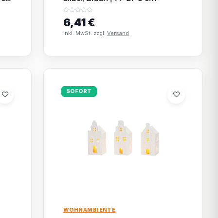
6,41 €
inkl. MwSt. zzgl.
Versand
SOFORT
WOHNAMBIENTE