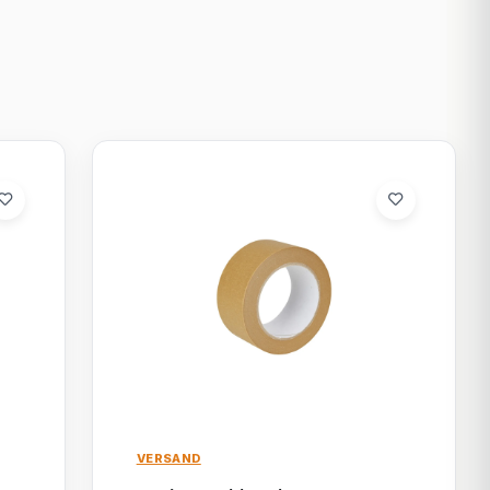
VERSAND