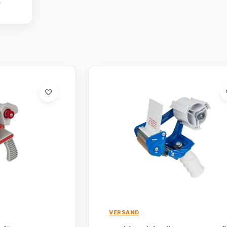
VERSAND