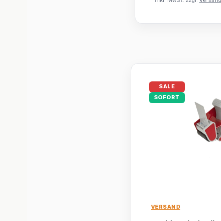
SALE
SOFORT
VERSAND