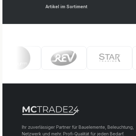
Artikel im Sortiment
Ihr zuverlässiger Partner für Bauelemente, Beleuchtung,
Netzwerk und mehr. Profi-Qualität für jeden Bedarf.