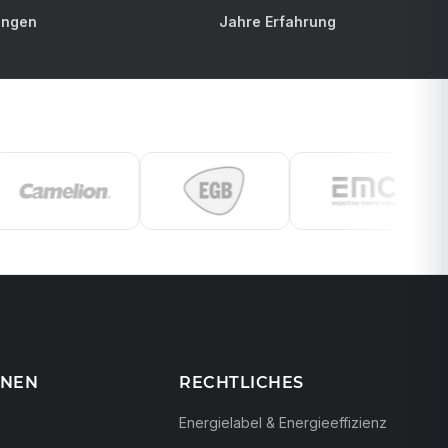
ungen
Jahre Erfahrung
ONEN
RECHTLICHES
Energielabel & Energieeffizienz