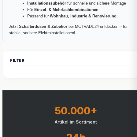
Installationszubehör
für schnelle und sichere Montage
Für
Einzel- & Mehrfachkombinationen
Passend für
Wohnbau, Industrie & Renovierung
Jetzt
Schalterdosen & Zubehör
bei MCTRADE24 entdecken – für
stabile, saubere Elektroinstallationen!
50.000+
Artikel im Sortiment