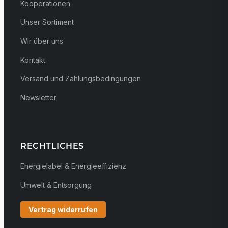
Kooperationen
Unser Sortiment
Wir über uns
Kontakt
Versand und Zahlungsbedingungen
Newsletter
RECHTLICHES
Energielabel & Energieeffizienz
Umwelt & Entsorgung
Vertrag widerrufen