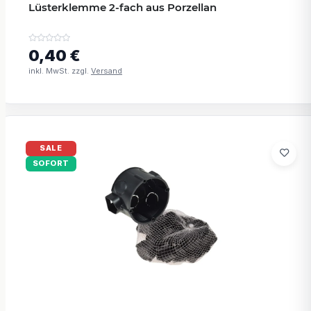
Lüsterklemme 2-fach aus Porzellan
0,40 €
inkl. MwSt. zzgl.
Versand
SALE
SOFORT