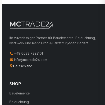
Ihr zuverlässiger Partner für Bauelemente, Beleuchtung,
Netzwerk und mehr. Profi-Qualität für jeden Bedarf.
+49 6638 7292101
info@mctrade24.com
Deutschland
SHOP
Bauelemente
Beleuchtung