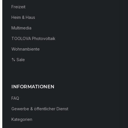
Freizeit
Heim & Haus
Multimedia
TOOLOVA Photovoltaik
Wohnambiente
% Sale
INFORMATIONEN
FAQ
Gewerbe & öffentlicher Dienst
Kategorien