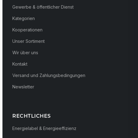
Gewerbe & öffentlicher Dienst
Kategorien
Kooperationen
Unser Sortiment
Wir über uns
Kontakt
Versand und Zahlungsbedingungen
Newsletter
RECHTLICHES
Energielabel & Energieeffizienz