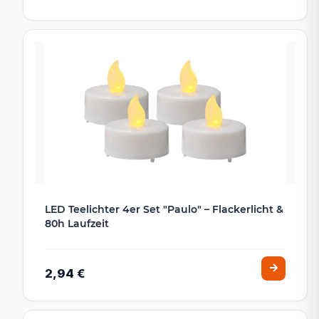
LED Teelichter 4er Set "Paulo" – Flackerlicht &
80h Laufzeit
2,94 €