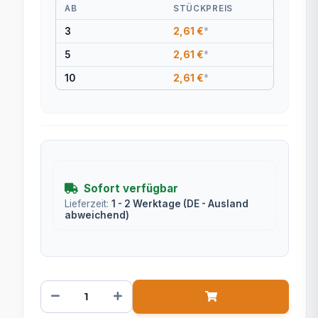
AB
STÜCKPREIS
3
2,61 €
*
5
2,61 €
*
10
2,61 €
*
Sofort verfügbar
Lieferzeit:
1 - 2 Werktage
(DE - Ausland
abweichend)