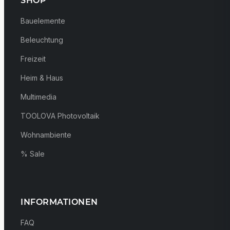
SHOP
Bauelemente
Beleuchtung
Freizeit
Heim & Haus
Multimedia
TOOLOVA Photovoltaik
Wohnambiente
% Sale
INFORMATIONEN
FAQ