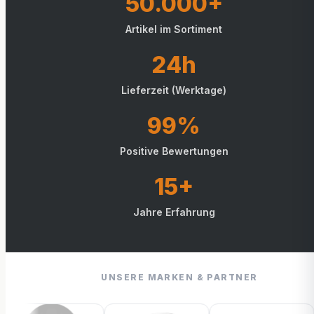
50.000+
Artikel im Sortiment
24h
Lieferzeit (Werktage)
99%
Positive Bewertungen
15+
Jahre Erfahrung
UNSERE MARKEN & PARTNER