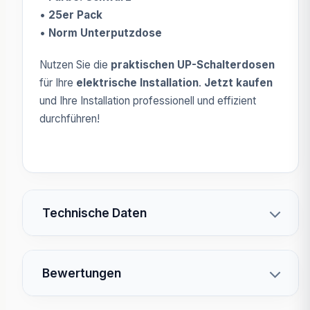
•
25er Pack
•
Norm Unterputzdose
Nutzen Sie die
praktischen UP-Schalterdosen
für Ihre
elektrische Installation
.
Jetzt kaufen
und Ihre Installation professionell und effizient
durchführen!
Technische Daten
Bewertungen