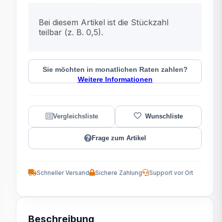
x
Bei diesem Artikel ist die Stückzahl
teilbar (z. B. 0,5).
Sie möchten in monatlichen Raten zahlen?
Weitere Informationen
Frage zum Artikel
Schneller Versand
Sichere Zahlung
Support vor Ort
Beschreibung