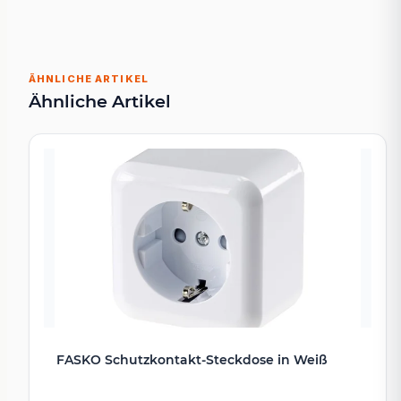
ÄHNLICHE ARTIKEL
Ähnliche Artikel
FASKO Schutzkontakt-Steckdose in Weiß