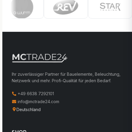
Ihr zuverlässiger Partner für Bauelemente, Beleuchtung,
Netzwerk und mehr. Profi-Qualität für jeden Bedarf.
+49 6638 7292101
info@mctrade24.com
Deutschland