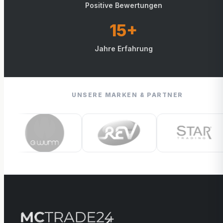
Positive Bewertungen
15+
Jahre Erfahrung
UNSERE MARKEN & PARTNER