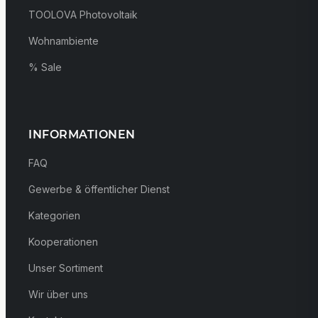
TOOLOVA Photovoltaik
Wohnambiente
% Sale
INFORMATIONEN
FAQ
Gewerbe & öffentlicher Dienst
Kategorien
Kooperationen
Unser Sortiment
Wir über uns