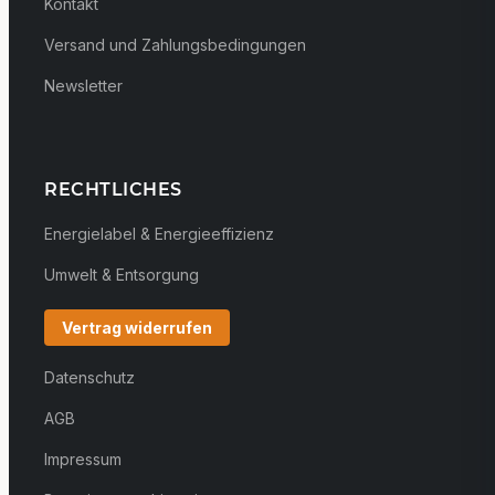
Kontakt
Versand und Zahlungsbedingungen
Newsletter
RECHTLICHES
Energielabel & Energieeffizienz
Umwelt & Entsorgung
Vertrag widerrufen
Datenschutz
AGB
Impressum