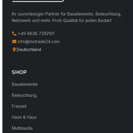
Ihr zuverlässiger Partner für Bauelemente, Beleuchtung,
Netzwerk und mehr. Profi-Qualität für jeden Bedarf.
+49 6638 7292101
info@mctrade24.com
Deutschland
SHOP
Bauelemente
Beleuchtung
Freizeit
Heim & Haus
Multimedia