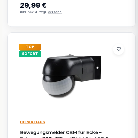
29,99 €
inkl. MwSt. zzgl.
Versand
TOP
SOFORT
HEIM & HAUS
Bewegungsmelder CBM für Ecke –