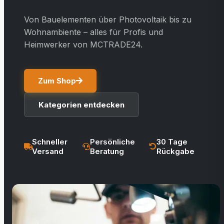
Von Bauelementen über Photovoltaik bis zu
Wohnambiente – alles für Profis und
Heimwerker von MCTRADE24.
Zum Shop
Kategorien entdecken
Schneller
Persönliche
30 Tage
Versand
Beratung
Rückgabe