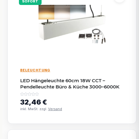
SOFORT
BELEUCHTUNG
LED Hängeleuchte 60cm 18W CCT –
Pendelleuchte Büro & Küche 3000–6000K
32,46 €
inkl. MwSt. zzgl.
Versand