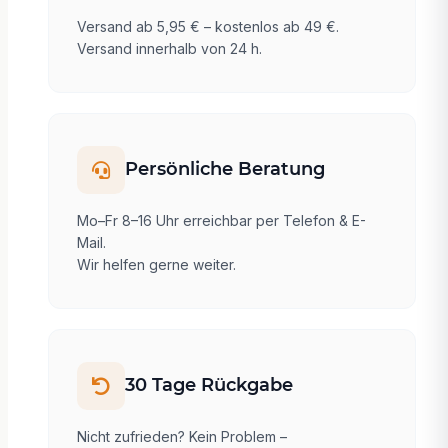
Versand ab 5,95 € – kostenlos ab 49 €.
Versand innerhalb von 24 h.
Persönliche Beratung
Mo–Fr 8–16 Uhr erreichbar per Telefon & E-
Mail.
Wir helfen gerne weiter.
30 Tage Rückgabe
Nicht zufrieden? Kein Problem –