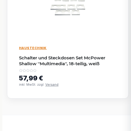
HAUSTECHNIK
Schalter und Steckdosen Set McPower
Shallow ''Multimedia'', 18-teilig, weiß
57,99 €
inkl. MwSt. zzgl.
Versand