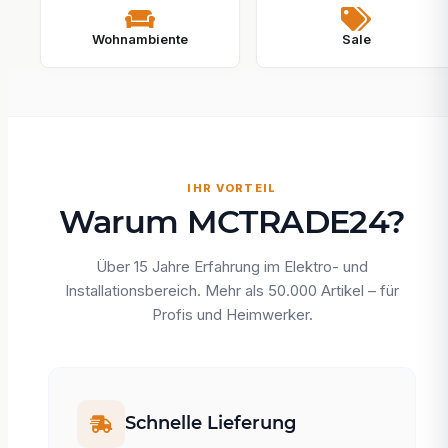
Wohnambiente
Sale
IHR VORTEIL
Warum MCTRADE24?
Über 15 Jahre Erfahrung im Elektro- und
Installationsbereich. Mehr als 50.000 Artikel – für
Profis und Heimwerker.
Schnelle Lieferung