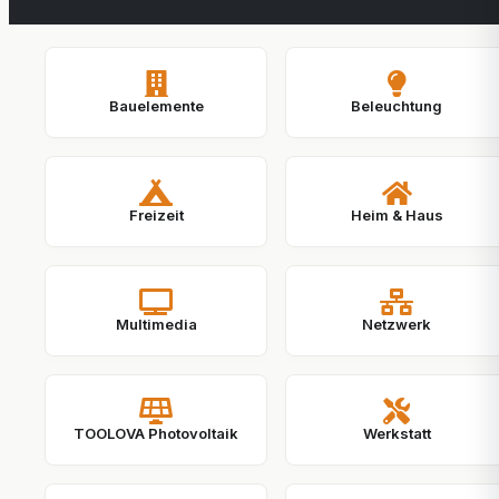
Bauelemente
Beleuchtung
Freizeit
Heim & Haus
Multimedia
Netzwerk
TOOLOVA Photovoltaik
Werkstatt