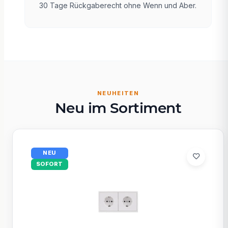
30 Tage Rückgaberecht ohne Wenn und Aber.
NEUHEITEN
Neu im Sortiment
NEU
SOFORT