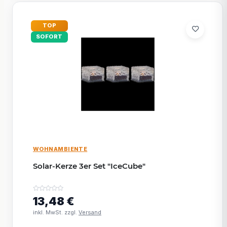
TOP
SOFORT
WOHNAMBIENTE
Solar-Kerze 3er Set "IceCube"
13,48 €
inkl. MwSt. zzgl.
Versand