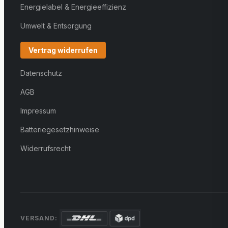
Energielabel & Energieeffizienz
Umwelt & Entsorgung
Vertrag widerrufen
Datenschutz
AGB
Impressum
Batteriegesetzhinweise
Widerrufsrecht
VERSAND: