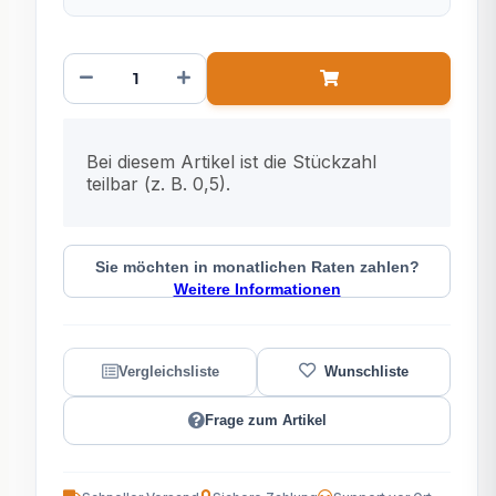
x
Bei diesem Artikel ist die Stückzahl
teilbar (z. B. 0,5).
Sie möchten in monatlichen Raten zahlen?
Weitere Informationen
Frage zum Artikel