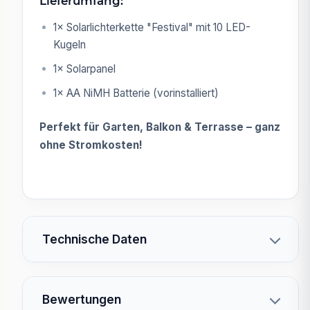
Lieferumfang:
1× Solarlichterkette "Festival" mit 10 LED-
Kugeln
1× Solarpanel
1× AA NiMH Batterie (vorinstalliert)
Perfekt für Garten, Balkon & Terrasse – ganz
ohne Stromkosten!
Technische Daten
Bewertungen