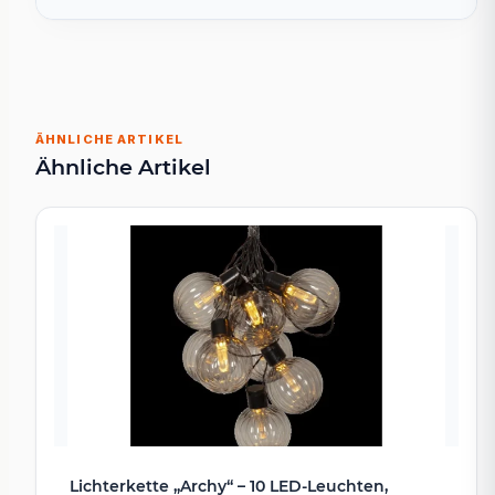
ÄHNLICHE ARTIKEL
Ähnliche Artikel
Lichterkette „Archy“ – 10 LED-Leuchten,