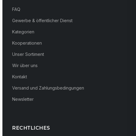
FAQ
Gewerbe & öffentlicher Dienst
Kategorien
Kooperationen
Unser Sortiment
Wir über uns
Kontakt
Versand und Zahlungsbedingungen
Newsletter
RECHTLICHES