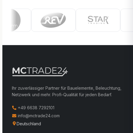
Ihr zuverlässiger Partner für Bauelemente, Beleuchtung,
Netzwerk und mehr. Profi-Qualität für jeden Bedarf.
+49 6638 7292101
info@mctrade24.com
Deutschland