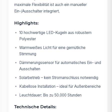
maximale Flexibilität ist auch ein manueller
Ein-/Ausschalter integriert.
Highlights:
10 hochwertige LED-Kugeln aus robustem
Polyester
Warmweißes Licht für eine gemütliche
Stimmung
Dämmerungssensor für automatisches Ein- und
Ausschalten
Solarbetrieb – kein Stromanschluss notwendig
Kabellose Installation – ideal für Außenbereiche
Leuchtdauer: Bis zu 50.000 Stunden
Technische Details: