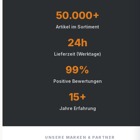
50.000+
Artikel im Sortiment
24h
Lieferzeit (Werktage)
99%
Positive Bewertungen
15+
Jahre Erfahrung
UNSERE MARKEN & PARTNER