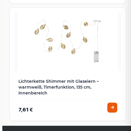
Lichterkette Shimmer mit Glaseiern –
warmweiß, Timerfunktion, 135 cm,
Innenbereich
7,61 €