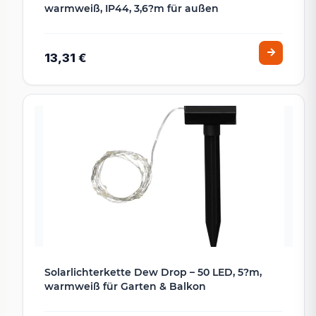
warmweiß, IP44, 3,6?m für außen
13,31 €
Solarlichterkette Dew Drop – 50 LED, 5?m,
warmweiß für Garten & Balkon