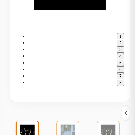
1
2
3
4
5
6
7
8