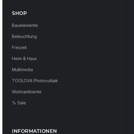
SHOP
Bauelemente
Beleuchtung
Freizeit
Heim & Haus
Multimedia
TOOLOVA Photovoltaik
Wohnambiente
% Sale
INFORMATIONEN