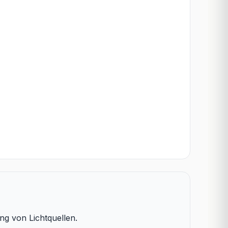
g von Lichtquellen.