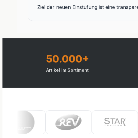
Ziel der neuen Einstufung ist eine transpar
50.000+
Artikel im Sortiment