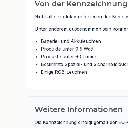
Von der Kennzeichnun
Nicht alle Produkte unterliegen der Kennze
Unter anderem ausgenommen sein können
Batterie- und Akkuleuchten
Produkte unter 0,5 Watt
Produkte unter 60 Lumen
Bestimmte Spezial- und Sicherheitsleuc
Einige RGB-Leuchten
Weitere Informationen
Die Kennzeichnung erfolgt gemäß der EU-