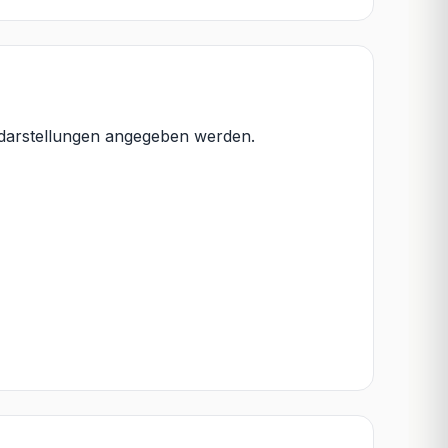
ktdarstellungen angegeben werden.