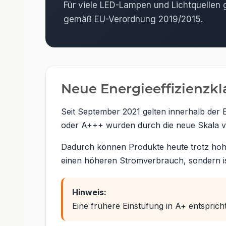
Für viele LED-Lampen und Lichtquellen
gemäß EU-Verordnung 2019/2015.
Neue Energieeffizienzkl
Seit September 2021 gelten innerhalb der 
oder A+++ wurden durch die neue Skala vo
Dadurch können Produkte heute trotz hoher 
einen höheren Stromverbrauch, sondern i
Hinweis:
Eine frühere Einstufung in A+ entsprich