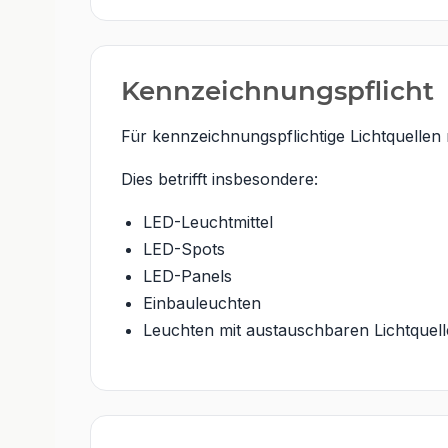
Kennzeichnungspflicht
Für kennzeichnungspflichtige Lichtquellen
Dies betrifft insbesondere:
LED-Leuchtmittel
LED-Spots
LED-Panels
Einbauleuchten
Leuchten mit austauschbaren Lichtquel