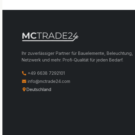
Ihr zuverlässiger Partner für Bauelemente, Beleuchtung,
Netzwerk und mehr. Profi-Qualität für jeden Bedarf.
+49 6638 7292101
info@mctrade24.com
Deutschland