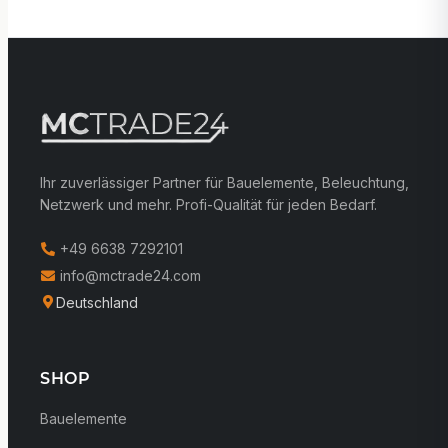
Ihr zuverlässiger Partner für Bauelemente, Beleuchtung,
Netzwerk und mehr. Profi-Qualität für jeden Bedarf.
+49 6638 7292101
info@mctrade24.com
Deutschland
SHOP
Bauelemente