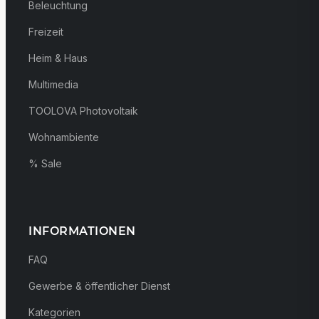
Beleuchtung
Freizeit
Heim & Haus
Multimedia
TOOLOVA Photovoltaik
Wohnambiente
% Sale
INFORMATIONEN
FAQ
Gewerbe & öffentlicher Dienst
Kategorien