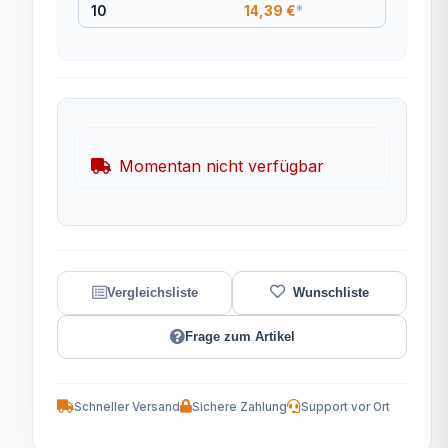
10
14,39 €
*
Momentan nicht verfügbar
Frage zum Artikel
Schneller Versand
Sichere Zahlung
Support vor Ort