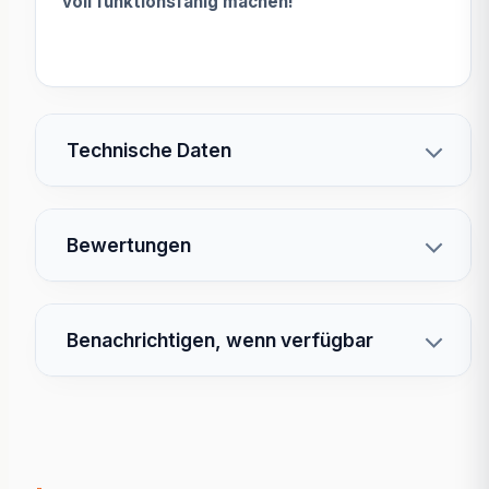
voll funktionsfähig machen!
Technische Daten
Bewertungen
Benachrichtigen, wenn verfügbar