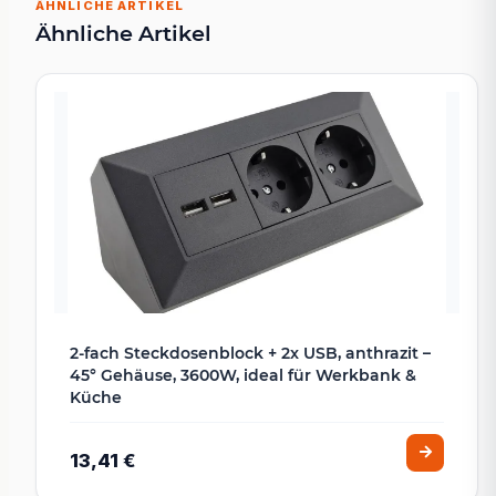
ÄHNLICHE ARTIKEL
Ähnliche Artikel
2-fach Steckdosenblock + 2x USB, anthrazit –
45° Gehäuse, 3600W, ideal für Werkbank &
Küche
13,41 €