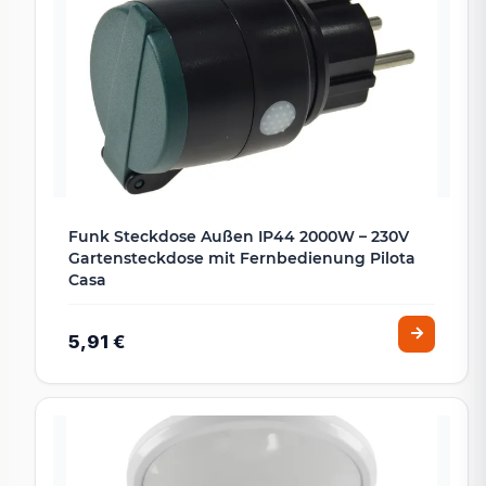
Funk Steckdose Außen IP44 2000W – 230V
Gartensteckdose mit Fernbedienung Pilota
Casa
5,91 €