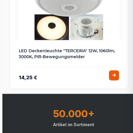
LED Deckenleuchte "TERCEIRA" 12W, 1060lm,
3000K, PIR-Bewegungsmelder
14,25 €
50.000+
Artikel im Sortiment