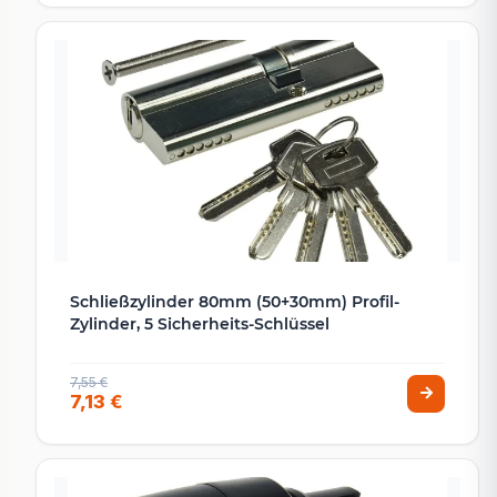
Schließzylinder 80mm (50+30mm) Profil-
Zylinder, 5 Sicherheits-Schlüssel
7,55 €
7,13 €