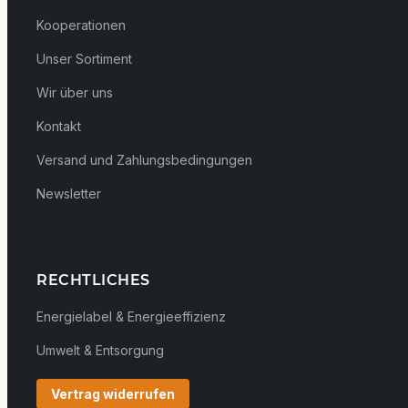
Kooperationen
Unser Sortiment
Wir über uns
Kontakt
Versand und Zahlungsbedingungen
Newsletter
RECHTLICHES
Energielabel & Energieeffizienz
Umwelt & Entsorgung
Vertrag widerrufen