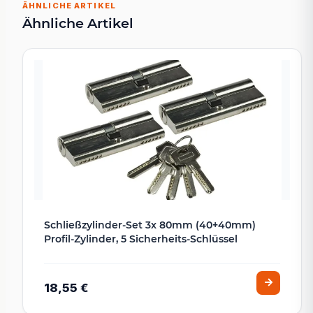
ÄHNLICHE ARTIKEL
Ähnliche Artikel
Schließzylinder-Set 3x 80mm (40+40mm)
Profil-Zylinder, 5 Sicherheits-Schlüssel
18,55 €