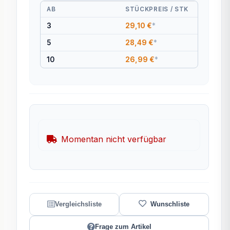
AB
STÜCKPREIS / STK
3
29,10 €
*
5
28,49 €
*
10
26,99 €
*
Momentan nicht verfügbar
Frage zum Artikel