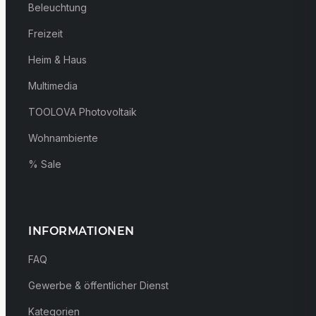
Beleuchtung
Freizeit
Heim & Haus
Multimedia
TOOLOVA Photovoltaik
Wohnambiente
% Sale
INFORMATIONEN
FAQ
Gewerbe & öffentlicher Dienst
Kategorien