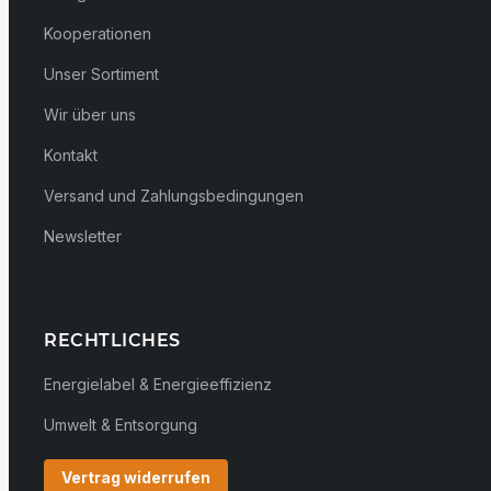
Kooperationen
Unser Sortiment
Wir über uns
Kontakt
Versand und Zahlungsbedingungen
Newsletter
RECHTLICHES
Energielabel & Energieeffizienz
Umwelt & Entsorgung
Vertrag widerrufen