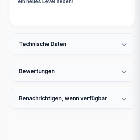
ein neues Level heben!
Technische Daten
Bewertungen
Benachrichtigen, wenn verfügbar