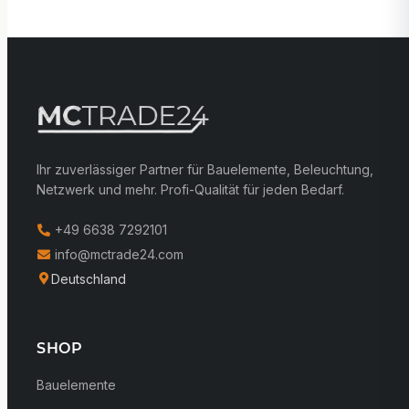
Ihr zuverlässiger Partner für Bauelemente, Beleuchtung,
Netzwerk und mehr. Profi-Qualität für jeden Bedarf.
+49 6638 7292101
info@mctrade24.com
Deutschland
SHOP
Bauelemente