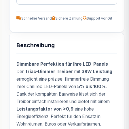
Schneller Versand
Sichere Zahlung
Support vor Ort
Beschreibung
Dimmbare Perfektion für Ihre LED-Panels
Der
Triac-Dimmer Treiber
mit
38W Leistung
ermöglicht eine präzise, flimmerfreie Dimmung
Ihrer ChiliTec LED-Panele von
5% bis 100%
.
Dank der kompakten Bauweise lässt sich der
Treiber einfach installieren und bietet mit einem
Leistungsfaktor von >0,9
eine hohe
Energieeffizienz. Perfekt für den Einsatz in
Wohnräumen, Büros oder Verkaufsräumen.