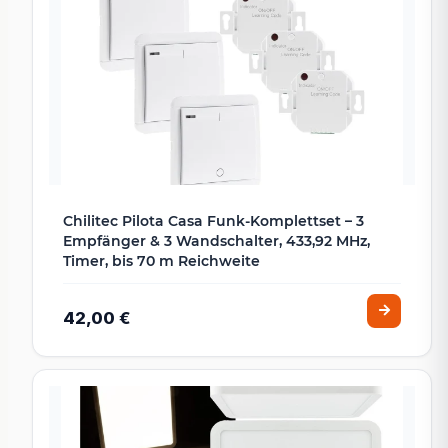
Chilitec Pilota Casa Funk-Komplettset – 3
Empfänger & 3 Wandschalter, 433,92 MHz,
Timer, bis 70 m Reichweite
42,00 €