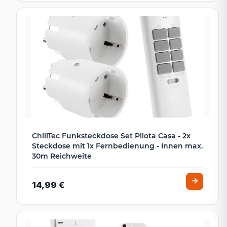
ChiliTec Funksteckdose Set Pilota Casa - 2x
Steckdose mit 1x Fernbedienung - Innen max.
30m Reichweite
14,99 €