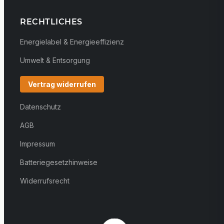
RECHTLICHES
Energielabel & Energieeffizienz
Umwelt & Entsorgung
Vertrag widerrufen
Datenschutz
AGB
Impressum
Batteriegesetzhinweise
Widerrufsrecht