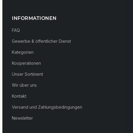
INFORMATIONEN
FAQ
Gewerbe & öffentlicher Dienst
Kategorien
Kooperationen
Unser Sortiment
Wir über uns
Kontakt
Versand und Zahlungsbedingungen
Newsletter