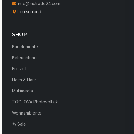
info@mctrade24.com
Deutschland
SHOP
Bauelemente
Beleuchtung
Freizeit
Heim & Haus
Multimedia
TOOLOVA Photovoltaik
Wohnambiente
% Sale