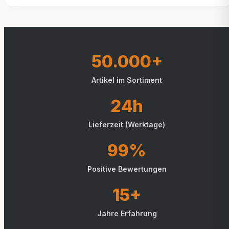
50.000+
Artikel im Sortiment
24h
Lieferzeit (Werktage)
99%
Positive Bewertungen
15+
Jahre Erfahrung