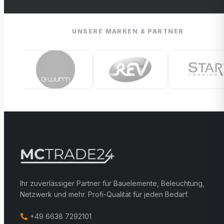
UNSERE MARKEN & PARTNER
Ihr zuverlässiger Partner für Bauelemente, Beleuchtung,
Netzwerk und mehr. Profi-Qualität für jeden Bedarf.
+49 6638 7292101