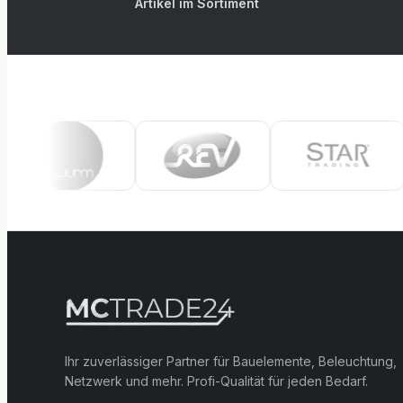
Artikel im Sortiment
Ihr zuverlässiger Partner für Bauelemente, Beleuchtung,
Netzwerk und mehr. Profi-Qualität für jeden Bedarf.