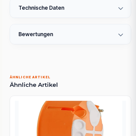
Technische Daten
Bewertungen
ÄHNLICHE ARTIKEL
Ähnliche Artikel