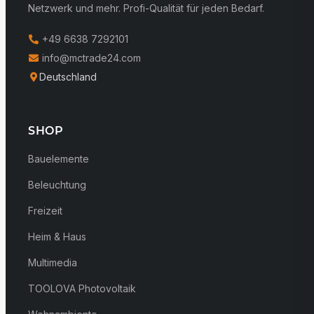
Netzwerk und mehr. Profi-Qualität für jeden Bedarf.
+49 6638 7292101
info@mctrade24.com
Deutschland
SHOP
Bauelemente
Beleuchtung
Freizeit
Heim & Haus
Multimedia
TOOLOVA Photovoltaik