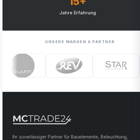
15+
Jahre Erfahrung
UNSERE MARKEN & PARTNER
Ihr zuverlässiger Partner für Bauelemente, Beleuchtung,