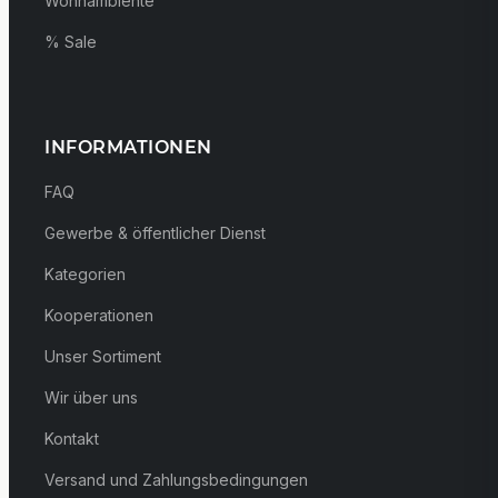
Wohnambiente
% Sale
INFORMATIONEN
FAQ
Gewerbe & öffentlicher Dienst
Kategorien
Kooperationen
Unser Sortiment
Wir über uns
Kontakt
Versand und Zahlungsbedingungen