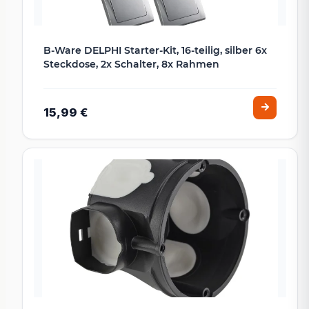
B-Ware DELPHI Starter-Kit, 16-teilig, silber 6x
Steckdose, 2x Schalter, 8x Rahmen
15,99 €