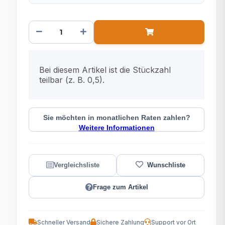
x
Bei diesem Artikel ist die Stückzahl
teilbar (z. B. 0,5).
Sie möchten in monatlichen Raten zahlen?
Weitere Informationen
Frage zum Artikel
Schneller Versand
Sichere Zahlung
Support vor Ort