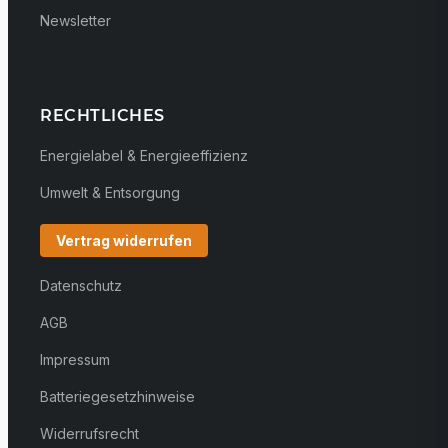
Newsletter
RECHTLICHES
Energielabel & Energieeffizienz
Umwelt & Entsorgung
Vertrag widerrufen
Datenschutz
AGB
Impressum
Batteriegesetzhinweise
Widerrufsrecht