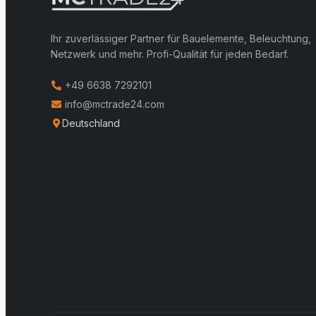
Ihr zuverlässiger Partner für Bauelemente, Beleuchtung,
Netzwerk und mehr. Profi-Qualität für jeden Bedarf.
+49 6638 7292101
info@mctrade24.com
Deutschland