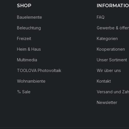
SHOP
INFORMATI
Bauelemente
FAQ
Beleuchtung
Gewerbe & öffent
Freizeit
Kategorien
Heim & Haus
Kooperationen
Multimedia
Unser Sortiment
TOOLOVA Photovoltaik
Wir über uns
Wohnambiente
Kontakt
% Sale
Versand und Za
Newsletter