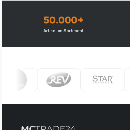
50.000+
Artikel im Sortiment