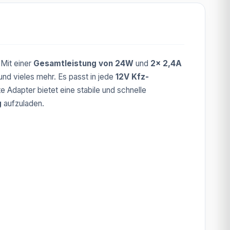
 Mit einer
Gesamtleistung von 24W
und
2x 2,4A
und vieles mehr. Es passt in jede
12V Kfz-
 Adapter bietet eine stabile und schnelle
g
aufzuladen.