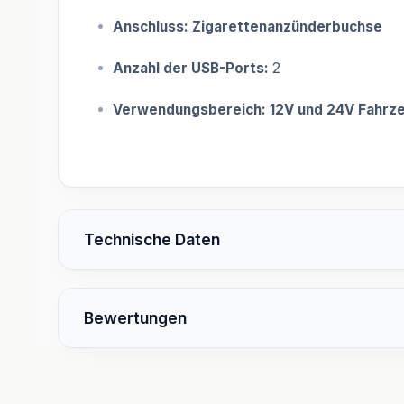
Anschluss:
Zigarettenanzünderbuchse
Anzahl der USB-Ports:
2
Verwendungsbereich:
12V und 24V Fahrz
Technische Daten
Bewertungen