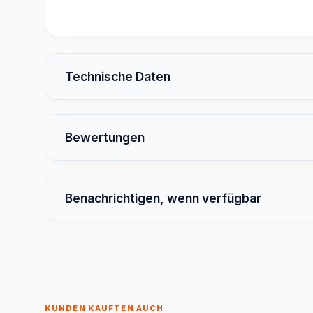
Technische Daten
Bewertungen
Benachrichtigen, wenn verfügbar
KUNDEN KAUFTEN AUCH