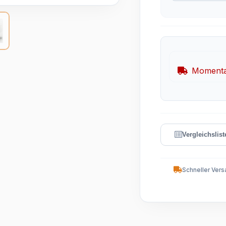
Momentan
Schneller Vers