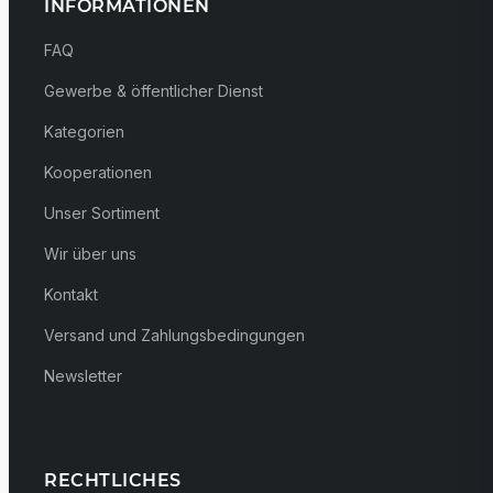
INFORMATIONEN
FAQ
Gewerbe & öffentlicher Dienst
Kategorien
Kooperationen
Unser Sortiment
Wir über uns
Kontakt
Versand und Zahlungsbedingungen
Newsletter
RECHTLICHES