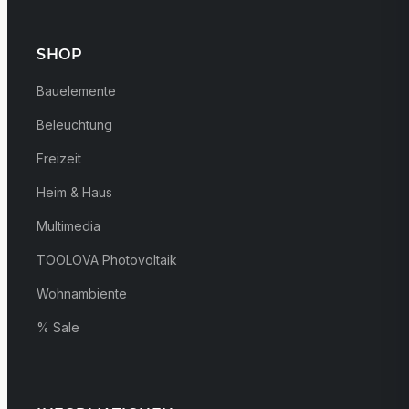
SHOP
Bauelemente
Beleuchtung
Freizeit
Heim & Haus
Multimedia
TOOLOVA Photovoltaik
Wohnambiente
% Sale