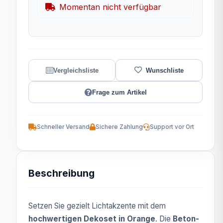
Momentan nicht verfügbar
Frage zum Artikel
Schneller Versand
Sichere Zahlung
Support vor Ort
Beschreibung
Setzen Sie gezielt Lichtakzente mit dem
hochwertigen Dekoset in Orange
. Die
Beton-