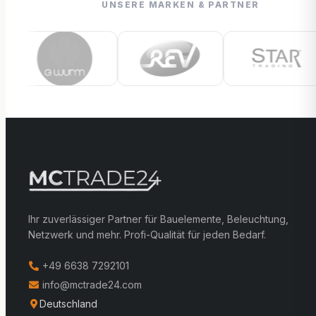
UNSERE MARKEN & PARTNER
Ihr zuverlässiger Partner für Bauelemente, Beleuchtung,
Netzwerk und mehr. Profi-Qualität für jeden Bedarf.
+49 6638 7292101
info@mctrade24.com
Deutschland