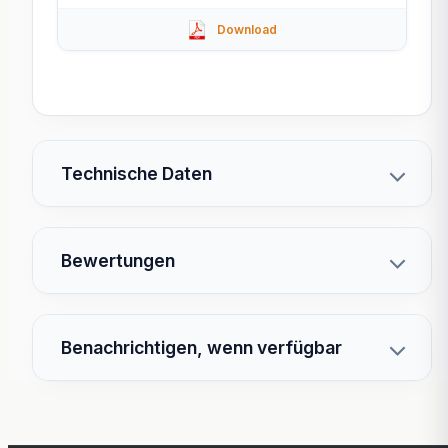
Technische Daten
Bewertungen
Benachrichtigen, wenn verfügbar