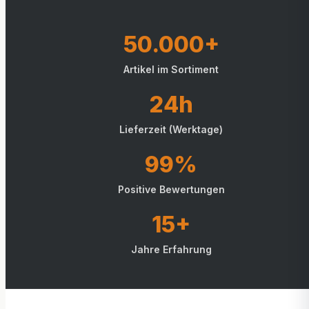
50.000+
Artikel im Sortiment
24h
Lieferzeit (Werktage)
99%
Positive Bewertungen
15+
Jahre Erfahrung