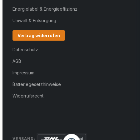
Energielabel & Energieeffizienz
Umwelt & Entsorgung
Vertrag widerrufen
Datenschutz
AGB
Impressum
Batteriegesetzhinweise
Widerrufsrecht
VERSAND: