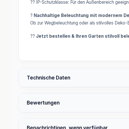
?? IP-Schutzklasse: Für den Außenbereich geeign
?
Nachhaltige Beleuchtung mit modernem De
Ob zur Wegbeleuchtung oder als stilvolles Deko
??
Jetzt bestellen & Ihren Garten stilvoll be
Technische Daten
Bewertungen
Benachrichtigen, wenn verfügbar