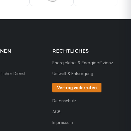
ONEN
RECHTLICHES
Energielabel & Energieeffizienz
licher Dienst
Umwelt & Entsorgung
Vertrag widerrufen
Datenschutz
AGB
Impressum