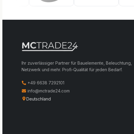
Ihr zuverlässiger Partner für Bauelemente, Beleuchtung,
Netzwerk und mehr. Profi-Qualität für jeden Bedarf.
+49 6638 7292101
info@mctrade24.com
Deutschland