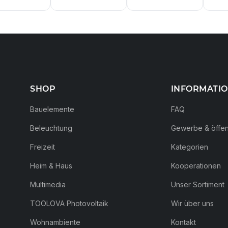
SHOP
INFORMATI
Bauelemente
FAQ
Beleuchtung
Gewerbe & öffent
Freizeit
Kategorien
Heim & Haus
Kooperationen
Multimedia
Unser Sortiment
TOOLOVA Photovoltaik
Wir über uns
Wohnambiente
Kontakt