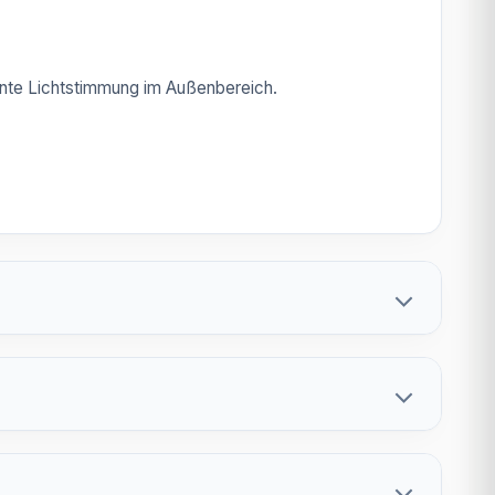
ante Lichtstimmung im Außenbereich.