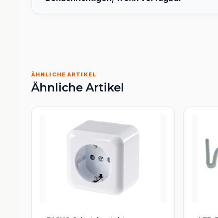
ÄHNLICHE ARTIKEL
Ähnliche Artikel