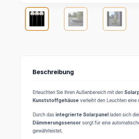
Beschreibung
Erleuchten Sie Ihren Außenbereich mit den
Solar
Kunststoffgehäuse
verleiht den Leuchten eine
Durch das
integrierte Solarpanel
laden sich di
Dämmerungssensor
sorgt für eine automatisch
gewährleistet.