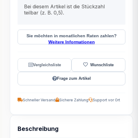
x
Bei diesem Artikel ist die Stückzahl
teilbar (z. B. 0,5).
Sie möchten in monatlichen Raten zahlen?
Weitere Informationen
Frage zum Artikel
Schneller Versand
Sichere Zahlung
Support vor Ort
Beschreibung