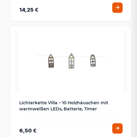
14,25 €
Lichterkette Villa – 10 Holzhäuschen mit
warmweißen LEDs, Batterie, Timer
6,50 €