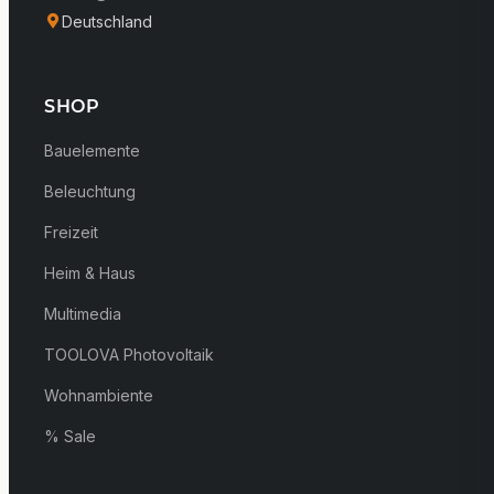
Deutschland
SHOP
Bauelemente
Beleuchtung
Freizeit
Heim & Haus
Multimedia
TOOLOVA Photovoltaik
Wohnambiente
% Sale