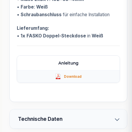
•
Farbe
:
Weiß
•
Schraubanschluss
für einfache Installation
Lieferumfang:
•
1x FASKO Doppel-Steckdose
in
Weiß
Anleitung
Technische Daten