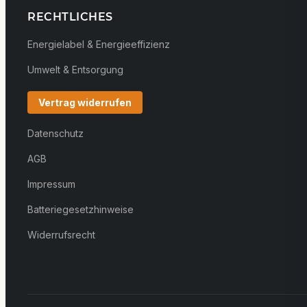
RECHTLICHES
Energielabel & Energieeffizienz
Umwelt & Entsorgung
Vertrag widerrufen
Datenschutz
AGB
Impressum
Batteriegesetzhinweise
Widerrufsrecht