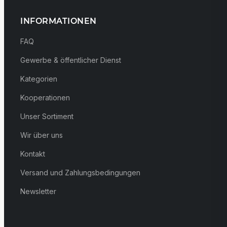
INFORMATIONEN
FAQ
Gewerbe & öffentlicher Dienst
Kategorien
Kooperationen
Unser Sortiment
Wir über uns
Kontakt
Versand und Zahlungsbedingungen
Newsletter