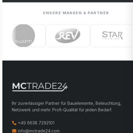
UNSERE MARKEN & PARTNER
Ihr zuverlässiger Partner für Bauelemente, Beleuchtung,
Netzwerk und mehr. Profi-Qualität für jeden Bedarf.
+49 6638 7292101
info@mctrade24.com