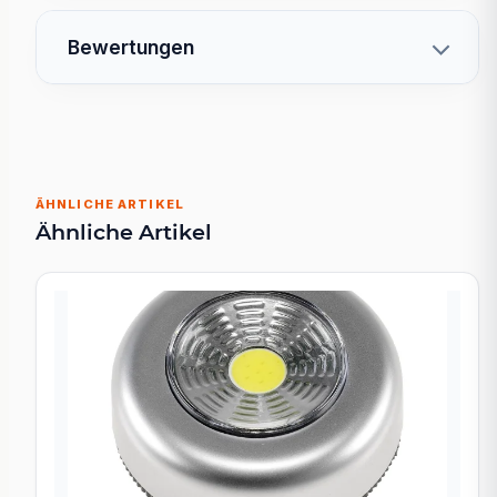
Bewertungen
ÄHNLICHE ARTIKEL
Ähnliche Artikel