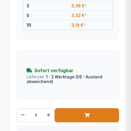
3
3,38 €
*
5
3,32 €
*
10
3,14 €
*
Sofort verfügbar
Lieferzeit:
1 - 2 Werktage
(DE - Ausland
abweichend)