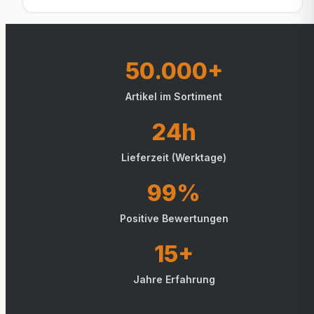
50.000+
Artikel im Sortiment
24h
Lieferzeit (Werktage)
99%
Positive Bewertungen
15+
Jahre Erfahrung