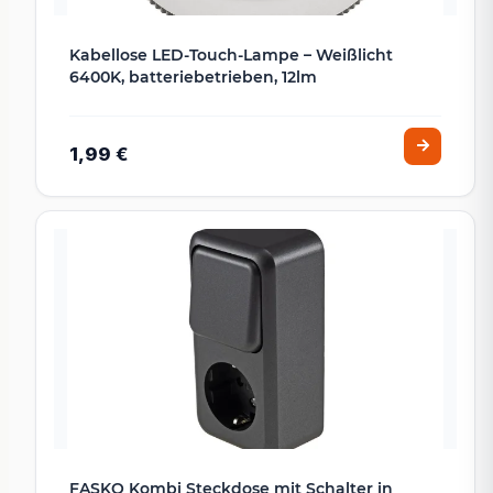
Kabellose LED-Touch-Lampe – Weißlicht
6400K, batteriebetrieben, 12lm
1,99 €
FASKO Kombi Steckdose mit Schalter in