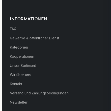
INFORMATIONEN
FAQ
Gewerbe & öffentlicher Dienst
Kategorien
Kooperationen
Unser Sortiment
Wir über uns
Kontakt
Versand und Zahlungsbedingungen
Newsletter