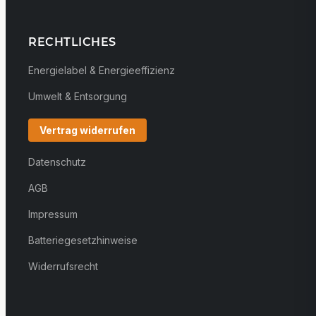
RECHTLICHES
Energielabel & Energieeffizienz
Umwelt & Entsorgung
Vertrag widerrufen
Datenschutz
AGB
Impressum
Batteriegesetzhinweise
Widerrufsrecht