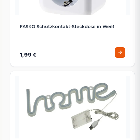
FASKO Schutzkontakt-Steckdose in Weiß
1,99 €