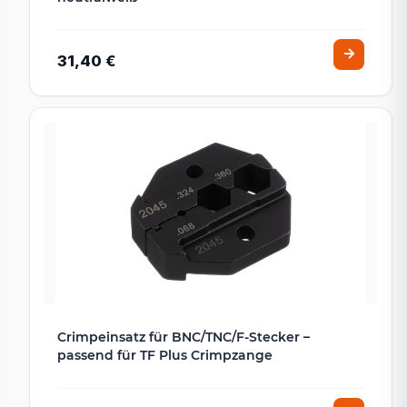
31,40 €
Crimpeinsatz für BNC/TNC/F-Stecker –
passend für TF Plus Crimpzange