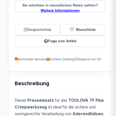
Sie möchten in monatlichen Raten zahlen?
Weitere Informationen
Frage zum Artikel
Schneller Versand
Sichere Zahlung
Support vor Ort
Beschreibung
Dieser
Presseinsatz
für das
TOOLOVA TF Plus
Crimpwerkzeug
ist ideal für die sichere und
normgerechte Verarbeitung von
Aderendhülsen
.