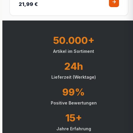
21,99 €
50.000+
Artikel im Sortiment
24h
Lieferzeit (Werktage)
99%
Positive Bewertungen
15+
Jahre Erfahrung