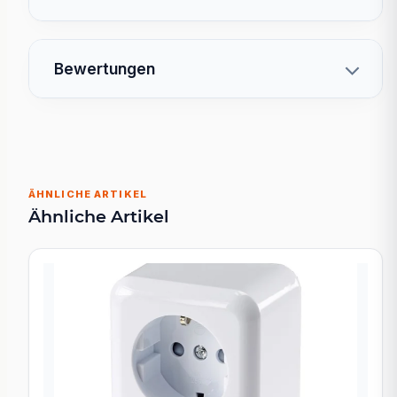
Bewertungen
ÄHNLICHE ARTIKEL
Ähnliche Artikel