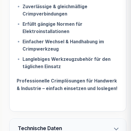
Zuverlässige & gleichmäßige
Crimpverbindungen
Erfüllt gängige Normen für
Elektroinstallationen
Einfacher Wechsel & Handhabung im
Crimpwerkzeug
Langlebiges Werkzeugzubehör für den
täglichen Einsatz
Professionelle Crimplösungen für Handwerk
& Industrie – einfach einsetzen und loslegen!
Technische Daten