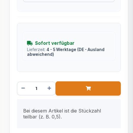
Sofort verfügbar
Lieferzeit:
4 - 5 Werktage
(DE - Ausland
abweichend)
x
Bei diesem Artikel ist die Stückzahl
teilbar (z. B. 0,5).