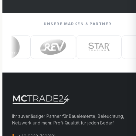
UNSERE MARKEN & PARTNER
Ihr zuverlässiger Partner für Bauelemente, Beleuchtung,
Netzwerk und mehr. Profi-Qualität für jeden Bedarf.