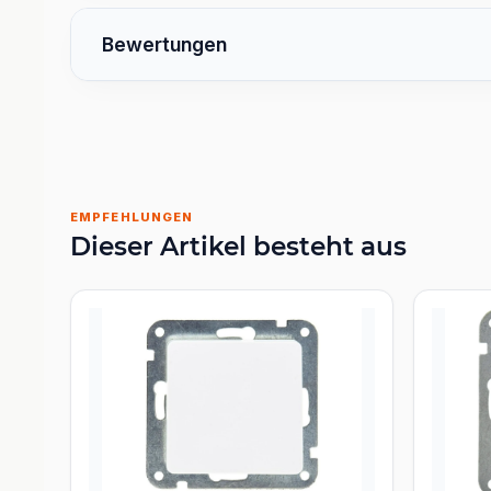
Bewertungen
EMPFEHLUNGEN
Dieser Artikel besteht aus