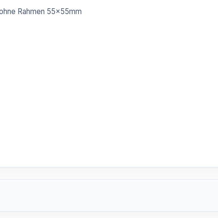
tz ohne Rahmen 55x55mm