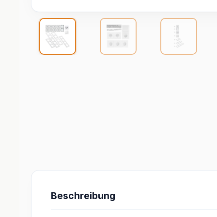
Beschreibung