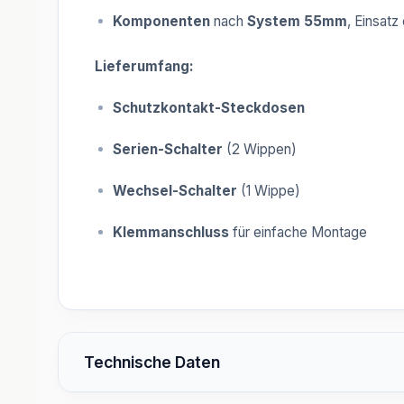
Komponenten
nach
System 55mm
, Einsa
Lieferumfang:
Schutzkontakt-Steckdosen
Serien-Schalter
(2 Wippen)
Wechsel-Schalter
(1 Wippe)
Klemmanschluss
für einfache Montage
Technische Daten