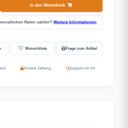
In den Warenkorb
 monatlichen Raten zahlen?
Weitere Informationen
Frage zum Artikel
and
Sichere Zahlung
Support vor Ort