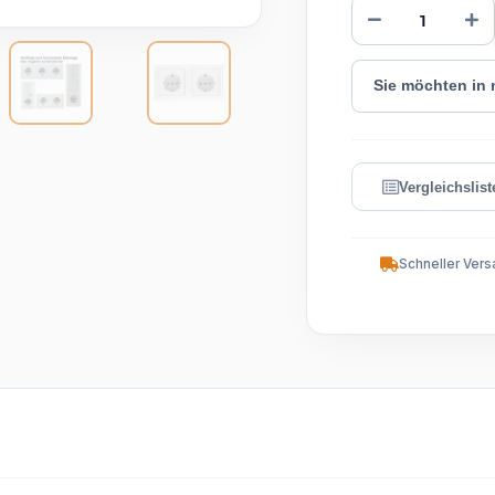
Sie möchten in
Schneller Vers