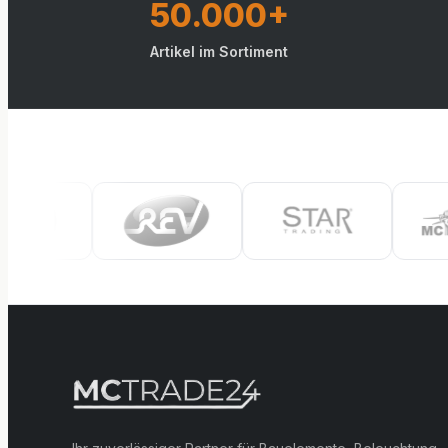
50.000+
Artikel im Sortiment