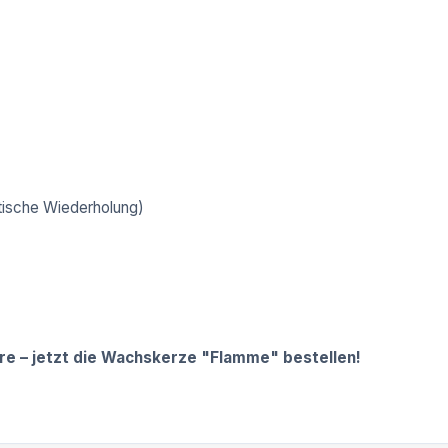
tische Wiederholung)
re – jetzt die Wachskerze "Flamme" bestellen!