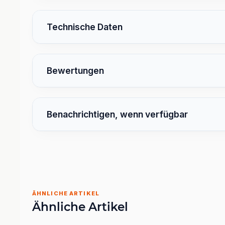
Technische Daten
Bewertungen
Benachrichtigen, wenn verfügbar
ÄHNLICHE ARTIKEL
Ähnliche Artikel