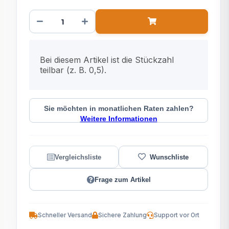
x
Bei diesem Artikel ist die Stückzahl
teilbar (z. B. 0,5).
Sie möchten in monatlichen Raten zahlen?
Weitere Informationen
Frage zum Artikel
Schneller Versand
Sichere Zahlung
Support vor Ort