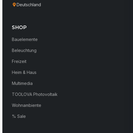
Deutschland
SHOP
Bauelemente
Beleuchtung
Freizeit
Heim & Haus
Multimedia
TOOLOVA Photovoltaik
Wohnambiente
% Sale