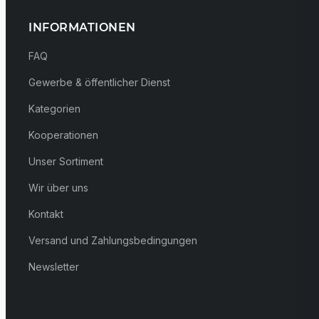
INFORMATIONEN
FAQ
Gewerbe & öffentlicher Dienst
Kategorien
Kooperationen
Unser Sortiment
Wir über uns
Kontakt
Versand und Zahlungsbedingungen
Newsletter