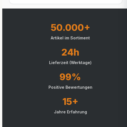
50.000+
Artikel im Sortiment
24h
Lieferzeit (Werktage)
99%
Positive Bewertungen
15+
Jahre Erfahrung