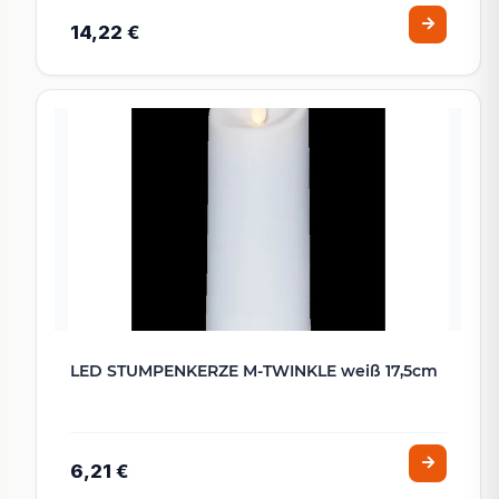
14,22 €
LED STUMPENKERZE M-TWINKLE weiß 17,5cm
6,21 €