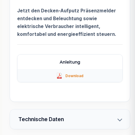
Jetzt den Decken-Aufputz Präsenzmelder
entdecken und Beleuchtung sowie
elektrische Verbraucher intelligent,
komfortabel und energieeffizient steuern.
Anleitung
Technische Daten