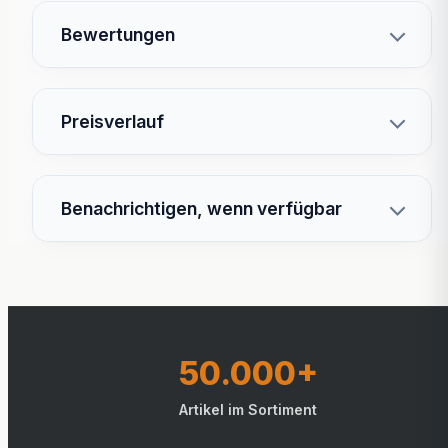
Bewertungen
Preisverlauf
Benachrichtigen, wenn verfügbar
50.000+
Artikel im Sortiment