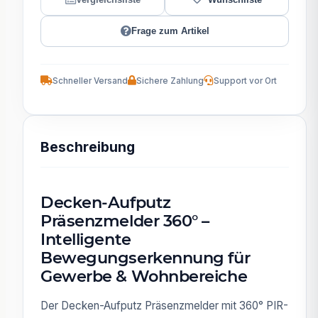
Frage zum Artikel
Schneller Versand
Sichere Zahlung
Support vor Ort
Beschreibung
Decken-Aufputz
Präsenzmelder 360° –
Intelligente
Bewegungserkennung für
Gewerbe & Wohnbereiche
Der Decken-Aufputz Präsenzmelder mit 360° PIR-