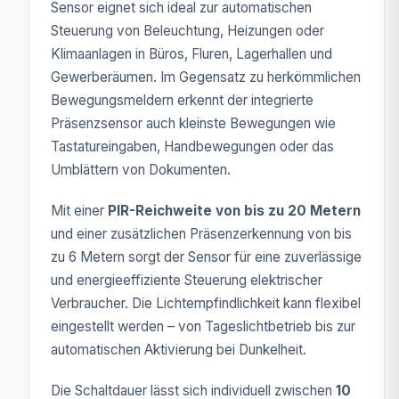
Sensor eignet sich ideal zur automatischen
Steuerung von Beleuchtung, Heizungen oder
Klimaanlagen in Büros, Fluren, Lagerhallen und
Gewerberäumen. Im Gegensatz zu herkömmlichen
Bewegungsmeldern erkennt der integrierte
Präsenzsensor auch kleinste Bewegungen wie
Tastatureingaben, Handbewegungen oder das
Umblättern von Dokumenten.
Mit einer
PIR-Reichweite von bis zu 20 Metern
und einer zusätzlichen Präsenzerkennung von bis
zu 6 Metern sorgt der Sensor für eine zuverlässige
und energieeffiziente Steuerung elektrischer
Verbraucher. Die Lichtempfindlichkeit kann flexibel
eingestellt werden – von Tageslichtbetrieb bis zur
automatischen Aktivierung bei Dunkelheit.
Die Schaltdauer lässt sich individuell zwischen
10