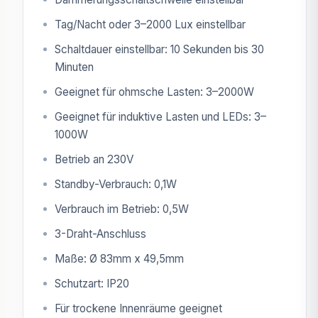
Tag/Nacht oder 3–2000 Lux einstellbar
Schaltdauer einstellbar: 10 Sekunden bis 30
Minuten
Geeignet für ohmsche Lasten: 3–2000W
Geeignet für induktive Lasten und LEDs: 3–
1000W
Betrieb an 230V
Standby-Verbrauch: 0,1W
Verbrauch im Betrieb: 0,5W
3-Draht-Anschluss
Maße: Ø 83mm x 49,5mm
Schutzart: IP20
Für trockene Innenräume geeignet