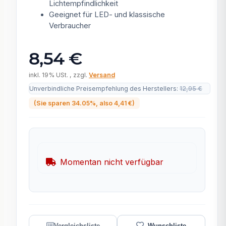
Lichtempfindlichkeit
Geeignet für LED- und klassische
Verbraucher
8,54 €
inkl. 19% USt. , zzgl.
Versand
Unverbindliche Preisempfehlung des Herstellers
:
12,95 €
(Sie sparen
34.05%
, also
4,41 €
)
Momentan nicht verfügbar