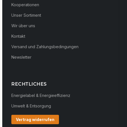
Kooperationen
Unser Sortiment
Wir über uns
Kontakt
Versand und Zahlungsbedingungen
Newsletter
RECHTLICHES
Energielabel & Energieeffizienz
Umwelt & Entsorgung
Vertrag widerrufen