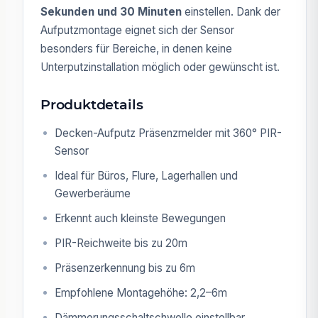
Sekunden und 30 Minuten
einstellen. Dank der
Aufputzmontage eignet sich der Sensor
besonders für Bereiche, in denen keine
Unterputzinstallation möglich oder gewünscht ist.
Produktdetails
Decken-Aufputz Präsenzmelder mit 360° PIR-
Sensor
Ideal für Büros, Flure, Lagerhallen und
Gewerberäume
Erkennt auch kleinste Bewegungen
PIR-Reichweite bis zu 20m
Präsenzerkennung bis zu 6m
Empfohlene Montagehöhe: 2,2–6m
Dämmerungsschaltschwelle einstellbar