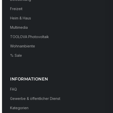
Freizeit
Heim & Haus
Multimedia
TOOLOVA Photovoltaik
Wohnambiente
% Sale
INFORMATIONEN
FAQ
Gewerbe & öffentlicher Dienst
Kategorien