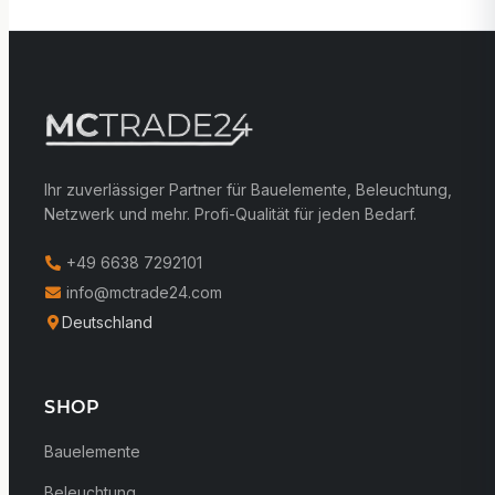
Ihr zuverlässiger Partner für Bauelemente, Beleuchtung,
Netzwerk und mehr. Profi-Qualität für jeden Bedarf.
+49 6638 7292101
info@mctrade24.com
Deutschland
SHOP
Bauelemente
Beleuchtung