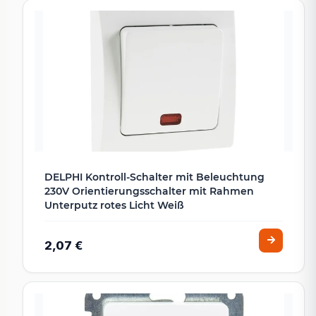
DELPHI Kontroll-Schalter mit Beleuchtung
230V Orientierungsschalter mit Rahmen
Unterputz rotes Licht Weiß
2,07 €