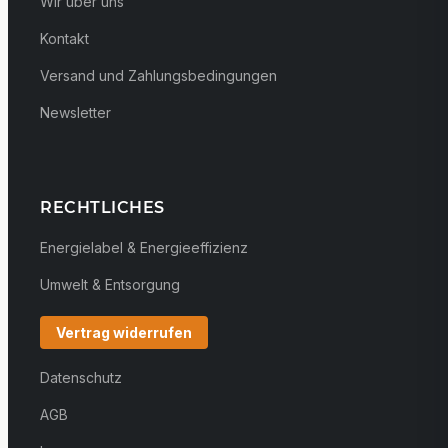
Wir über uns
Kontakt
Versand und Zahlungsbedingungen
Newsletter
RECHTLICHES
Energielabel & Energieeffizienz
Umwelt & Entsorgung
Vertrag widerrufen
Datenschutz
AGB