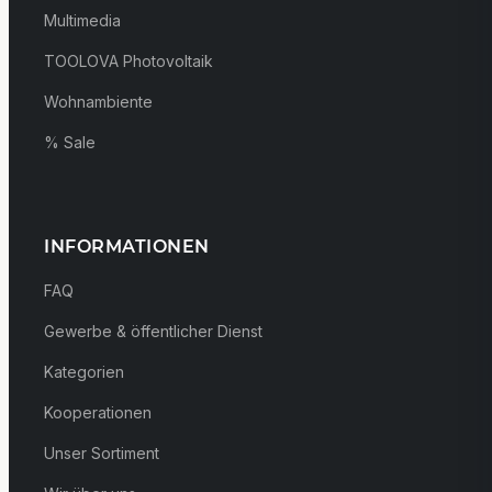
Multimedia
TOOLOVA Photovoltaik
Wohnambiente
% Sale
INFORMATIONEN
FAQ
Gewerbe & öffentlicher Dienst
Kategorien
Kooperationen
Unser Sortiment