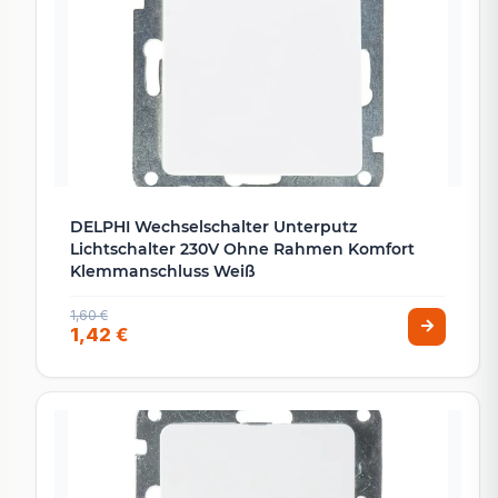
DELPHI Wechselschalter Unterputz
Lichtschalter 230V Ohne Rahmen Komfort
Klemmanschluss Weiß
1,60 €
1,42 €