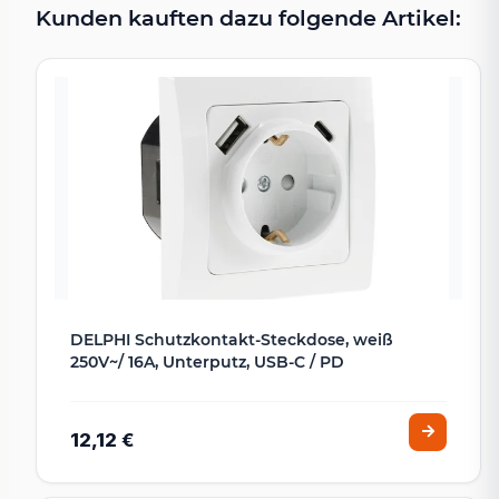
Kunden kauften dazu folgende Artikel:
DELPHI Schutzkontakt-Steckdose, weiß
250V~/ 16A, Unterputz, USB-C / PD
12,12 €