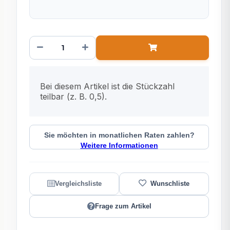
x
Bei diesem Artikel ist die Stückzahl
teilbar (z. B. 0,5).
Sie möchten in monatlichen Raten zahlen?
Weitere Informationen
Frage zum Artikel