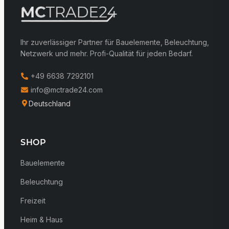
Ihr zuverlässiger Partner für Bauelemente, Beleuchtung,
Netzwerk und mehr. Profi-Qualität für jeden Bedarf.
+49 6638 7292101
info@mctrade24.com
Deutschland
SHOP
Bauelemente
Beleuchtung
Freizeit
Heim & Haus