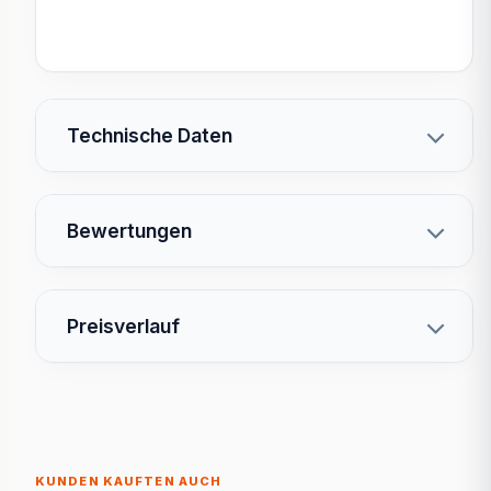
Technische Daten
Bewertungen
Preisverlauf
KUNDEN KAUFTEN AUCH