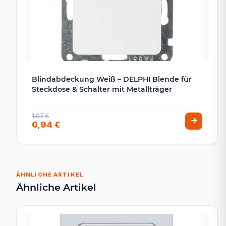
Blindabdeckung Weiß – DELPHI Blende für
Steckdose & Schalter mit Metallträger
1,07 €
0,94 €
ÄHNLICHE ARTIKEL
Ähnliche Artikel