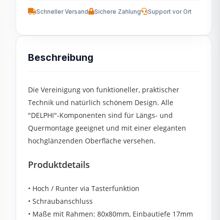
Schneller Versand
Sichere Zahlung
Support vor Ort
Beschreibung
Die Vereinigung von funktioneller, praktischer
Technik und natürlich schönem Design. Alle
"DELPHI"-Komponenten sind für Längs- und
Quermontage geeignet und mit einer eleganten
hochglänzenden Oberfläche versehen.
Produktdetails
• Hoch / Runter via Tasterfunktion
• Schraubanschluss
• Maße mit Rahmen: 80x80mm, Einbautiefe 17mm