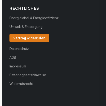
RECHTLICHES
Energielabel & Energieeffizienz
Umwelt & Entsorgung
Vertrag widerrufen
Datenschutz
AGB
Impressum
Batteriegesetzhinweise
Widerrufsrecht