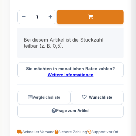
x
Bei diesem Artikel ist die Stückzahl
teilbar (z. B. 0,5).
Sie möchten in monatlichen Raten zahlen?
Weitere Informationen
Frage zum Artikel
Schneller Versand
Sichere Zahlung
Support vor Ort