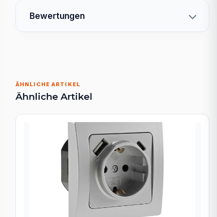
Bewertungen
ÄHNLICHE ARTIKEL
Ähnliche Artikel