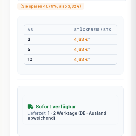
(Sie sparen
41.76%
, also
3,32 €
)
AB
STÜCKPREIS / STK
3
4,63 €
*
5
4,63 €
*
10
4,63 €
*
Sofort verfügbar
Lieferzeit:
1 - 2 Werktage
(DE - Ausland
abweichend)