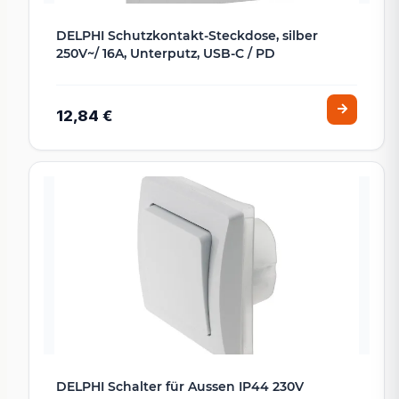
DELPHI Schutzkontakt-Steckdose, silber
250V~/ 16A, Unterputz, USB-C / PD
12,84 €
DELPHI Schalter für Aussen IP44 230V