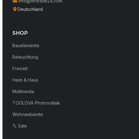
info@mctrade24.com
Deutschland
SHOP
Bauelemente
Beleuchtung
Freizeit
Heim & Haus
Multimedia
TOOLOVA Photovoltaik
Wohnambiente
% Sale