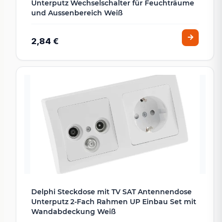
Unterputz Wechselschalter für Feuchträume
und Aussenbereich Weiß
2,84 €
Delphi Steckdose mit TV SAT Antennendose
Unterputz 2-Fach Rahmen UP Einbau Set mit
Wandabdeckung Weiß