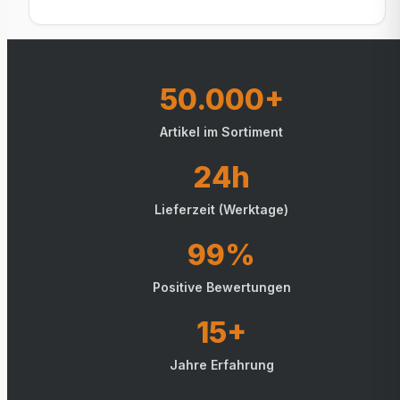
50.000+
Artikel im Sortiment
24h
Lieferzeit (Werktage)
99%
Positive Bewertungen
15+
Jahre Erfahrung