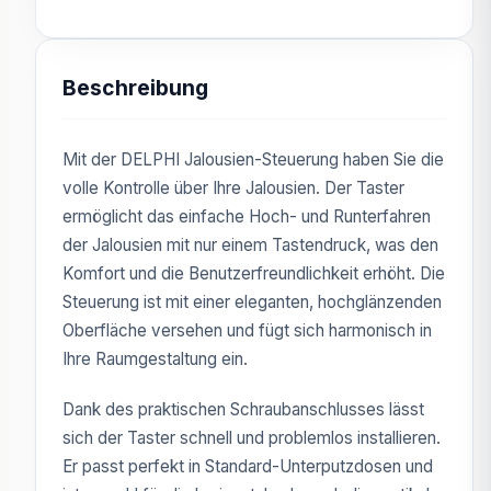
Beschreibung
Mit der DELPHI Jalousien-Steuerung haben Sie die
volle Kontrolle über Ihre Jalousien. Der Taster
ermöglicht das einfache Hoch- und Runterfahren
der Jalousien mit nur einem Tastendruck, was den
Komfort und die Benutzerfreundlichkeit erhöht. Die
Steuerung ist mit einer eleganten, hochglänzenden
Oberfläche versehen und fügt sich harmonisch in
Ihre Raumgestaltung ein.
Dank des praktischen Schraubanschlusses lässt
sich der Taster schnell und problemlos installieren.
Er passt perfekt in Standard-Unterputzdosen und