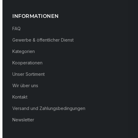
INFORMATIONEN
FAQ
Gewerbe & öffentlicher Dienst
Kategorien
Kooperationen
Unser Sortiment
Wir über uns
Kontakt
Versand und Zahlungsbedingungen
Newsletter