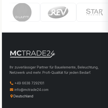
Ihr zuverlässiger Partner für Bauelemente, Beleuchtung,
Netzwerk und mehr. Profi-Qualität für jeden Bedarf.
+49 6638 7292101
info@mctrade24.com
Deutschland