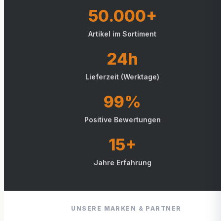
50.000+
Artikel im Sortiment
24h
Lieferzeit (Werktage)
99%
Positive Bewertungen
15+
Jahre Erfahrung
UNSERE MARKEN & PARTNER