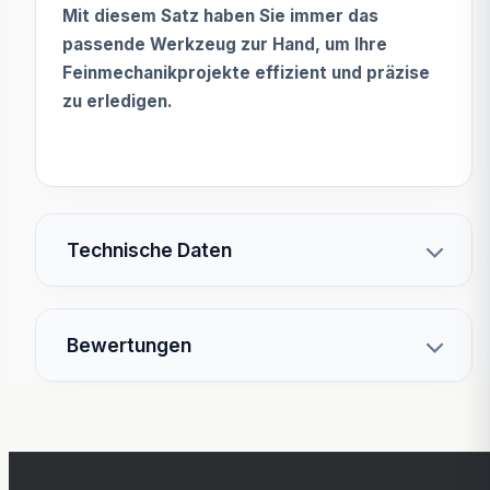
Mit diesem Satz haben Sie immer das
passende Werkzeug zur Hand, um Ihre
Feinmechanikprojekte effizient und präzise
zu erledigen.
Technische Daten
Bewertungen