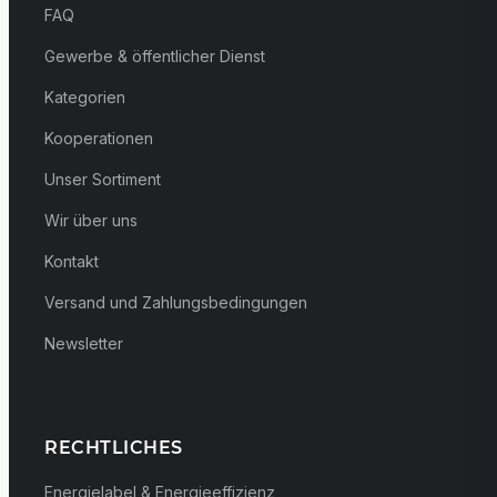
FAQ
Gewerbe & öffentlicher Dienst
Kategorien
Kooperationen
Unser Sortiment
Wir über uns
Kontakt
Versand und Zahlungsbedingungen
Newsletter
RECHTLICHES
Energielabel & Energieeffizienz