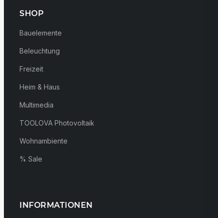
SHOP
Bauelemente
Beleuchtung
Freizeit
Heim & Haus
Multimedia
TOOLOVA Photovoltaik
Wohnambiente
% Sale
INFORMATIONEN