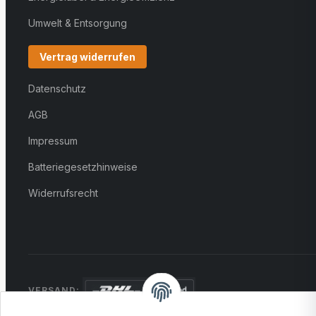
Umwelt & Entsorgung
Vertrag widerrufen
Datenschutz
AGB
Impressum
Batteriegesetzhinweise
Widerrufsrecht
VERSAND: