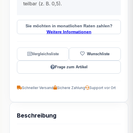
teilbar (z. B. 0,5).
Sie möchten in monatlichen Raten zahlen?
Weitere Informationen
Frage zum Artikel
Schneller Versand
Sichere Zahlung
Support vor Ort
Beschreibung