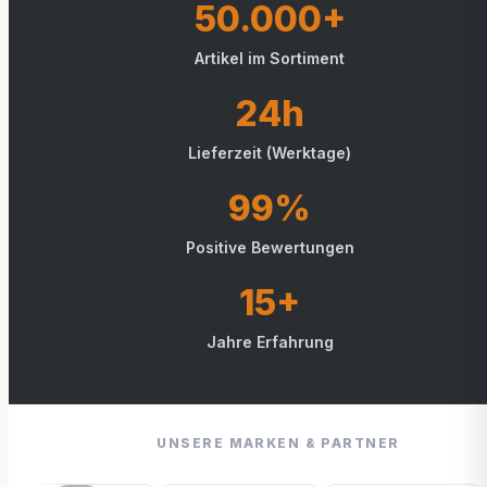
50.000+
Artikel im Sortiment
24h
Lieferzeit (Werktage)
99%
Positive Bewertungen
15+
Jahre Erfahrung
UNSERE MARKEN & PARTNER