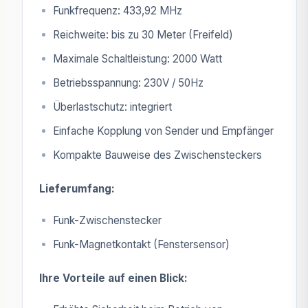
Funkfrequenz: 433,92 MHz
Reichweite: bis zu 30 Meter (Freifeld)
Maximale Schaltleistung: 2000 Watt
Betriebsspannung: 230V / 50Hz
Überlastschutz: integriert
Einfache Kopplung von Sender und Empfänger
Kompakte Bauweise des Zwischensteckers
Lieferumfang:
Funk-Zwischenstecker
Funk-Magnetkontakt (Fenstersensor)
Ihre Vorteile auf einen Blick: