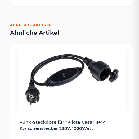
ÄHNLICHE ARTIKEL
Ähnliche Artikel
Funk-Steckdose für "Pilota Casa" IP44
Zwischenstecker 230V, 1000Watt