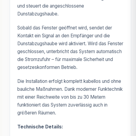
und steuert die angeschlossene
Dunstabzugshaube.
Sobald das Fenster geöffnet wird, sendet der
Kontakt ein Signal an den Empfänger und die
Dunstabzugshaube wird aktiviert. Wird das Fenster
geschlossen, unterbricht das System automatisch
die Stromzufuhr – für maximale Sicherheit und
gesetzeskonformen Betrieb.
Die Installation erfolgt komplett kabellos und ohne
bauliche Maßnahmen. Dank moderner Funktechnik
mit einer Reichweite von bis zu 30 Metern
funktioniert das System zuverlässig auch in
größeren Räumen.
Technische Details: