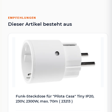
EMPFEHLUNGEN
Dieser Artikel besteht aus
Funk-Steckdose für "Pilota Casa" Tiny IP20,
230V, 2300W, max. 70m ( 23213 )