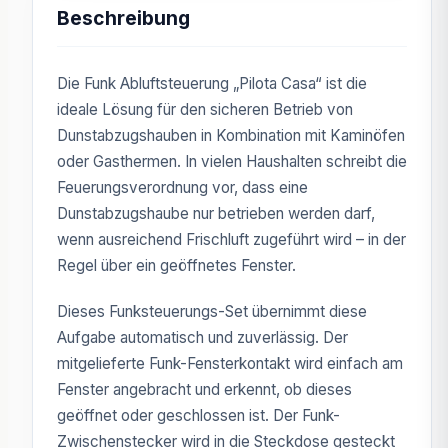
Beschreibung
Die Funk Abluftsteuerung „Pilota Casa“ ist die
ideale Lösung für den sicheren Betrieb von
Dunstabzugshauben in Kombination mit Kaminöfen
oder Gasthermen. In vielen Haushalten schreibt die
Feuerungsverordnung vor, dass eine
Dunstabzugshaube nur betrieben werden darf,
wenn ausreichend Frischluft zugeführt wird – in der
Regel über ein geöffnetes Fenster.
Dieses Funksteuerungs-Set übernimmt diese
Aufgabe automatisch und zuverlässig. Der
mitgelieferte Funk-Fensterkontakt wird einfach am
Fenster angebracht und erkennt, ob dieses
geöffnet oder geschlossen ist. Der Funk-
Zwischenstecker wird in die Steckdose gesteckt