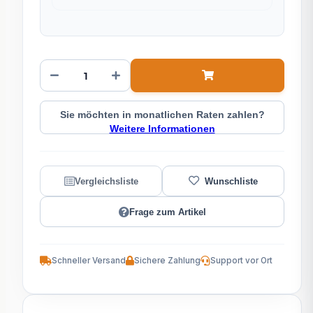
Sie möchten in monatlichen Raten zahlen?
Weitere Informationen
Frage zum Artikel
Schneller Versand
Sichere Zahlung
Support vor Ort