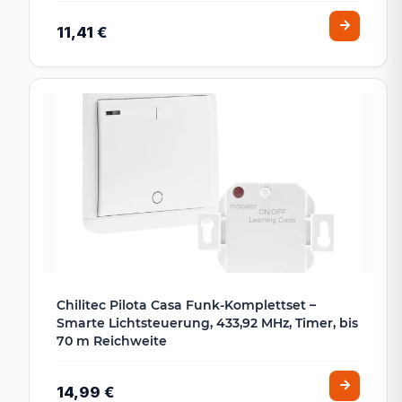
11,41 €
Chilitec Pilota Casa Funk-Komplettset –
Smarte Lichtsteuerung, 433,92 MHz, Timer, bis
70 m Reichweite
14,99 €