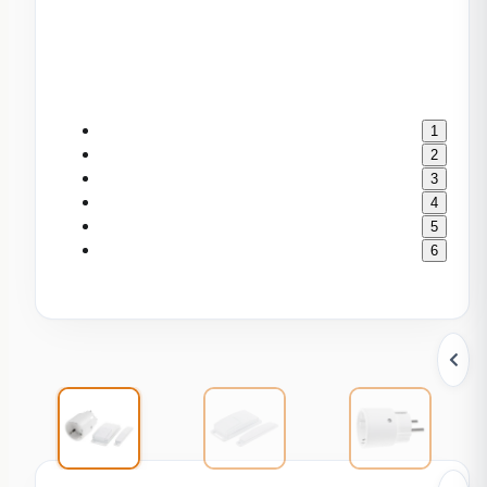
1
2
3
4
5
6