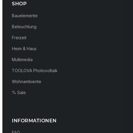
SHOP
Bauelemente
Beleuchtung
Freizeit
Heim & Haus
Multimedia
TOOLOVA Photovoltaik
Wohnambiente
% Sale
INFORMATIONEN
FAQ