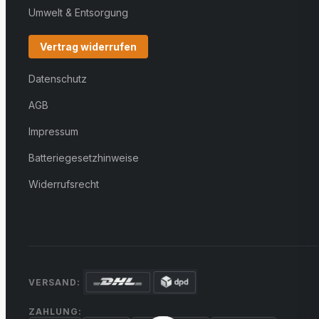
Umwelt & Entsorgung
Vertrag widerrufen
Datenschutz
AGB
Impressum
Batteriegesetzhinweise
Widerrufsrecht
VERSAND:
ZAHLUNG: