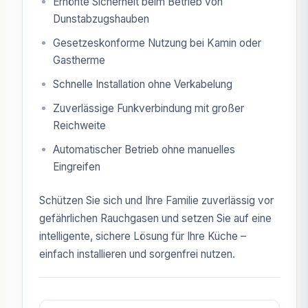
Erhöhte Sicherheit beim Betrieb von
Dunstabzugshauben
Gesetzeskonforme Nutzung bei Kamin oder
Gastherme
Schnelle Installation ohne Verkabelung
Zuverlässige Funkverbindung mit großer
Reichweite
Automatischer Betrieb ohne manuelles
Eingreifen
Schützen Sie sich und Ihre Familie zuverlässig vor
gefährlichen Rauchgasen und setzen Sie auf eine
intelligente, sichere Lösung für Ihre Küche –
einfach installieren und sorgenfrei nutzen.