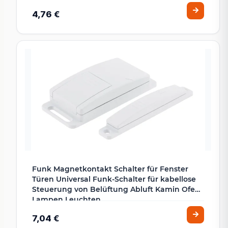
4,76 €
Funk Magnetkontakt Schalter für Fenster
Türen Universal Funk-Schalter für kabellose
Steuerung von Belüftung Abluft Kamin Ofen
Lampen Leuchten
7,04 €