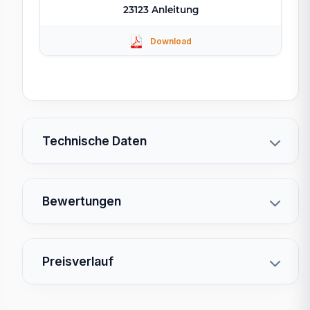
23123 Anleitung
Technische Daten
Bewertungen
Preisverlauf