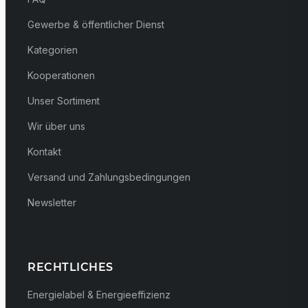
Gewerbe & öffentlicher Dienst
Kategorien
Kooperationen
Unser Sortiment
Wir über uns
Kontakt
Versand und Zahlungsbedingungen
Newsletter
RECHTLICHES
Energielabel & Energieeffizienz