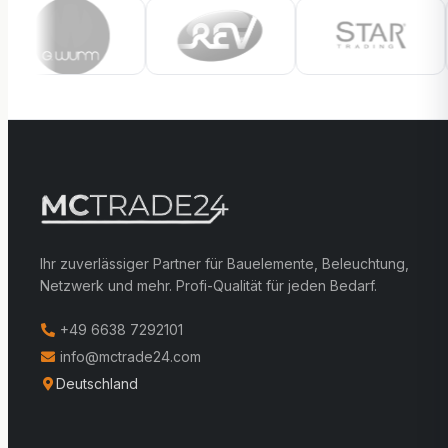
Ihr zuverlässiger Partner für Bauelemente, Beleuchtung,
Netzwerk und mehr. Profi-Qualität für jeden Bedarf.
+49 6638 7292101
info@mctrade24.com
Deutschland