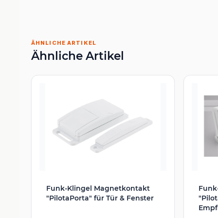
ÄHNLICHE ARTIKEL
Ähnliche Artikel
Funk-Klingel Magnetkontakt
Funk
"PilotaPorta" für Tür & Fenster
"Pilo
Empf