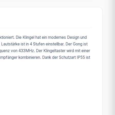
ioniert. Die Klingel hat ein modernes Design und
utstärke ist in 4 Stufen einstellbar. Der Gong ist
equenz von 433MHz. Der Klingeltaster wird mit einer
Empfänger kombinieren. Dank der Schutzart IP55 ist