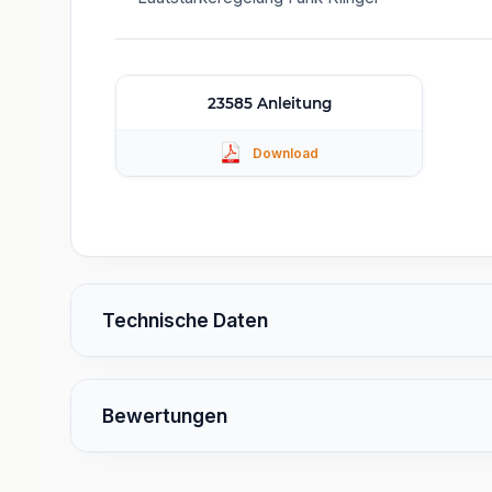
23585 Anleitung
Technische Daten
Bewertungen