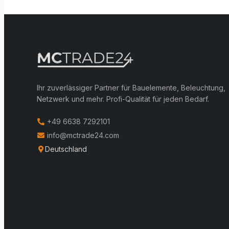
Ihr zuverlässiger Partner für Bauelemente, Beleuchtung,
Netzwerk und mehr. Profi-Qualität für jeden Bedarf.
+49 6638 7292101
info@mctrade24.com
Deutschland