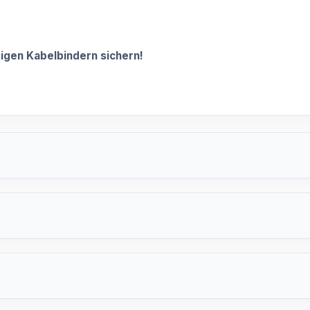
sigen Kabelbindern sichern!