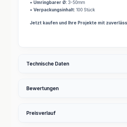
•
Umringbarer Ø
: 3-50mm
•
Verpackungsinhalt
: 100 Stück
Jetzt kaufen und Ihre Projekte mit zuverläs
Technische Daten
Bewertungen
Preisverlauf