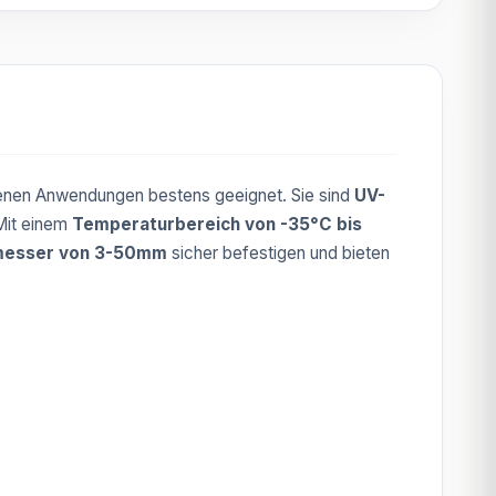
enen Anwendungen bestens geeignet. Sie sind
UV-
 Mit einem
Temperaturbereich von -35°C bis
messer von 3-50mm
sicher befestigen und bieten