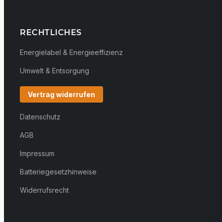
RECHTLICHES
Energielabel & Energieeffizienz
Umwelt & Entsorgung
Vertrag widerrufen
Datenschutz
AGB
Impressum
Batteriegesetzhinweise
Widerrufsrecht