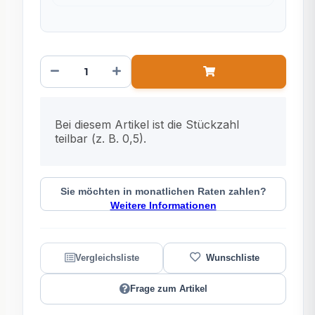
x
Bei diesem Artikel ist die Stückzahl
teilbar (z. B. 0,5).
Sie möchten in monatlichen Raten zahlen?
Weitere Informationen
Frage zum Artikel