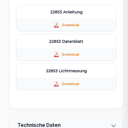
22853 Anleitung
22853 Datenblatt
22853 Lichtmessung
Technische Daten