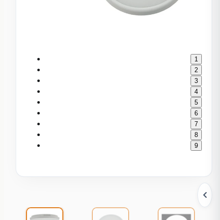
1
2
3
4
5
6
7
8
9