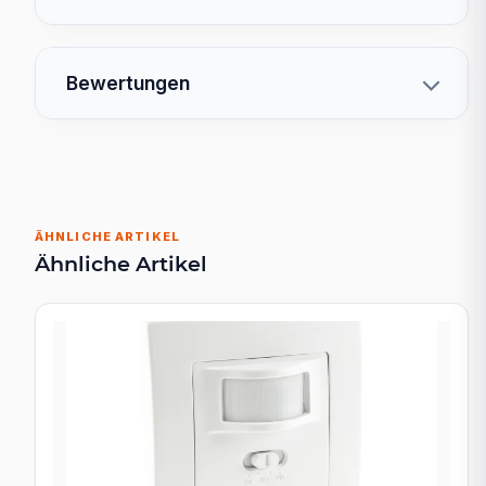
Bewertungen
ÄHNLICHE ARTIKEL
Ähnliche Artikel