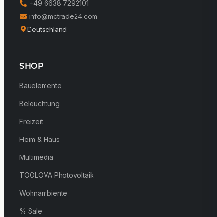
+49 6638 7292101
info@mctrade24.com
Deutschland
SHOP
Bauelemente
Beleuchtung
Freizeit
Heim & Haus
Multimedia
TOOLOVA Photovoltaik
Wohnambiente
% Sale