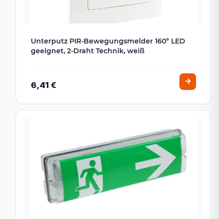
Unterputz PIR-Bewegungsmelder 160° LED
geeignet, 2-Draht Technik, weiß
6,41 €