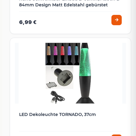
84mm Design Matt Edelstahl gebürstet
6,99 €
LED Dekoleuchte TORNADO, 37cm