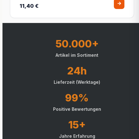
11,40 €
50.000+
Artikel im Sortiment
24h
Lieferzeit (Werktage)
99%
Positive Bewertungen
15+
Jahre Erfahrung