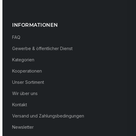
INFORMATIONEN
FAQ
Gewerbe & öffentlicher Dienst
Kategorien
Kooperationen
Unser Sortiment
Wir über uns
Kontakt
Versand und Zahlungsbedingungen
Newsletter