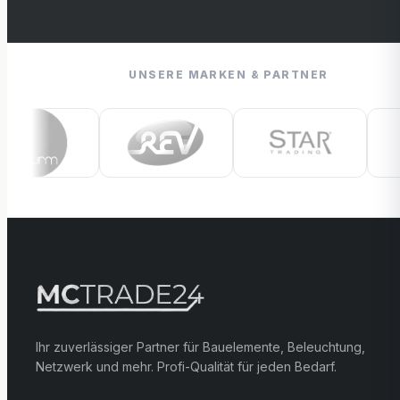
UNSERE MARKEN & PARTNER
Ihr zuverlässiger Partner für Bauelemente, Beleuchtung,
Netzwerk und mehr. Profi-Qualität für jeden Bedarf.