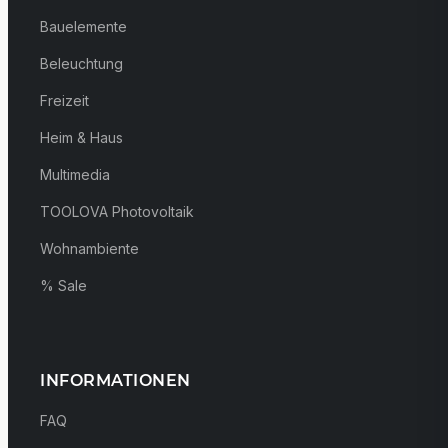
Bauelemente
Beleuchtung
Freizeit
Heim & Haus
Multimedia
TOOLOVA Photovoltaik
Wohnambiente
% Sale
INFORMATIONEN
FAQ