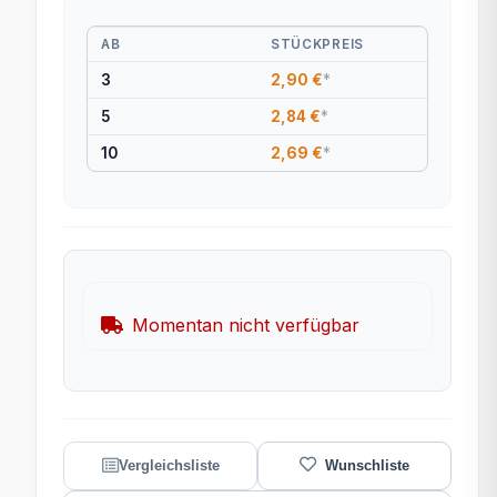
AB
STÜCKPREIS
3
2,90 €
*
5
2,84 €
*
10
2,69 €
*
Momentan nicht verfügbar