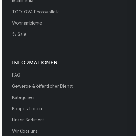
Multimedia
TOOLOVA Photovoltaik
Wohnambiente
% Sale
INFORMATIONEN
FAQ
Gewerbe & öffentlicher Dienst
Kategorien
Kooperationen
Unser Sortiment
Wir über uns