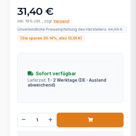
31,40 €
inkl. 19% USt. , zzgl.
Versand
Unverbindliche Preisempfehlung des Herstellers
:
44,95 €
(Sie sparen
30.14%
, also
13,55 €
)
Sofort verfügbar
Lieferzeit:
1 - 2 Werktage
(DE - Ausland
abweichend)