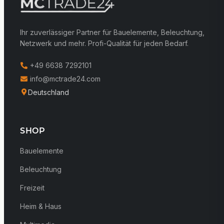
Ihr zuverlässiger Partner für Bauelemente, Beleuchtung,
Netzwerk und mehr. Profi-Qualität für jeden Bedarf.
+49 6638 7292101
info@mctrade24.com
Deutschland
SHOP
Bauelemente
Beleuchtung
Freizeit
Heim & Haus