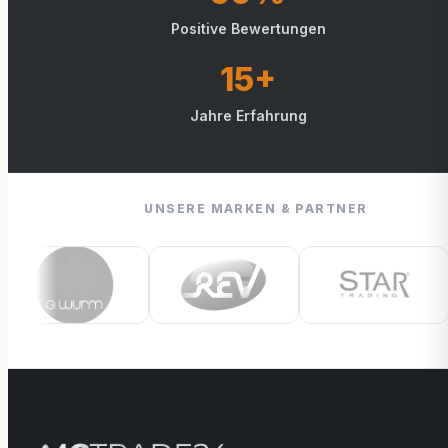
Positive Bewertungen
15+
Jahre Erfahrung
UNSERE MARKEN & PARTNER