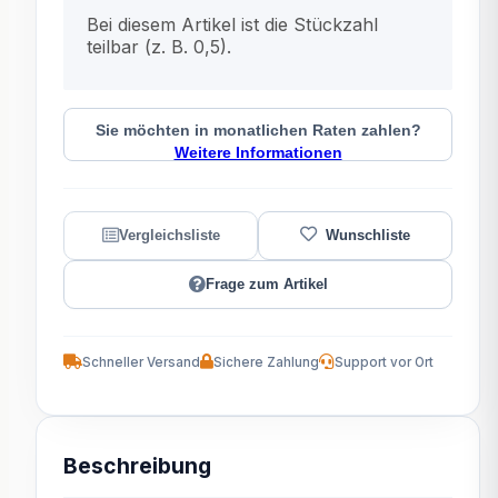
x
Bei diesem Artikel ist die Stückzahl
teilbar (z. B. 0,5).
Sie möchten in monatlichen Raten zahlen?
Weitere Informationen
Frage zum Artikel
Schneller Versand
Sichere Zahlung
Support vor Ort
Beschreibung