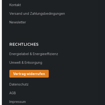
Kontakt
Versand und Zahlungsbedingungen
Newsletter
RECHTLICHES
Energielabel & Energieeffizienz
Umwelt & Entsorgung
Vertrag widerrufen
Datenschutz
AGB
Impressum