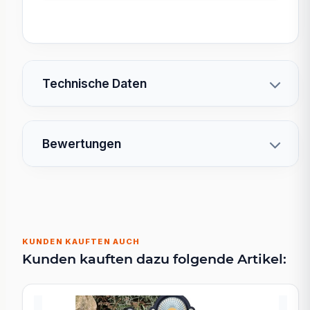
Technische Daten
Bewertungen
KUNDEN KAUFTEN AUCH
Kunden kauften dazu folgende Artikel: