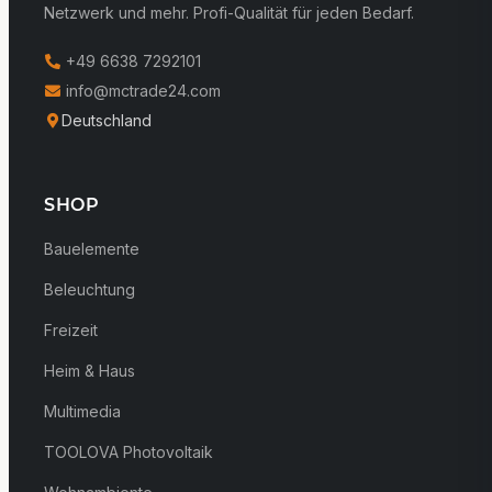
Netzwerk und mehr. Profi-Qualität für jeden Bedarf.
+49 6638 7292101
info@mctrade24.com
Deutschland
SHOP
Bauelemente
Beleuchtung
Freizeit
Heim & Haus
Multimedia
TOOLOVA Photovoltaik