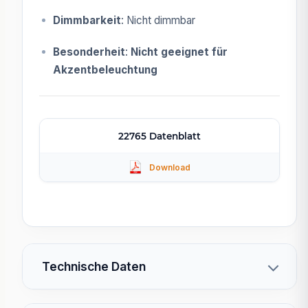
Dimmbarkeit
: Nicht dimmbar
Besonderheit
:
Nicht geeignet für
Akzentbeleuchtung
22765 Datenblatt
Technische Daten