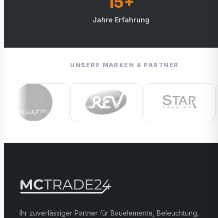
15+
Jahre Erfahrung
UNSERE MARKEN & PARTNER
Ihr zuverlässiger Partner für Bauelemente, Beleuchtung,