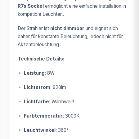
R7s Sockel
ermöglicht eine einfache Installation in
kompatible Leuchten.
Der Strahler ist
nicht dimmbar
und eignet sich
daher für konstante Beleuchtung, jedoch nicht für
Akzentbeleuchtung.
Technische Details:
Leistung
: 8W
Lichtstrom
: 920lm
Lichtfarbe
: Warmweiß
Farbtemperatur
: 3000K
Leuchtwinkel
: 360°