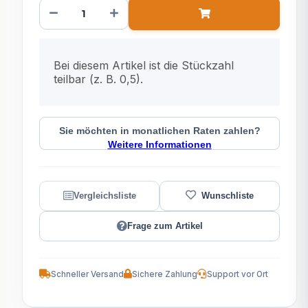
x
Bei diesem Artikel ist die Stückzahl
teilbar (z. B. 0,5).
Sie möchten in monatlichen Raten zahlen?
Weitere Informationen
Frage zum Artikel
Schneller Versand
Sichere Zahlung
Support vor Ort