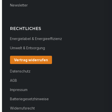
Newsletter
RECHTLICHES
Energielabel & Energieeffizienz
Umwelt & Entsorgung
Vertrag widerrufen
Datenschutz
AGB
Impressum
Batteriegesetzhinweise
Widerrufsrecht