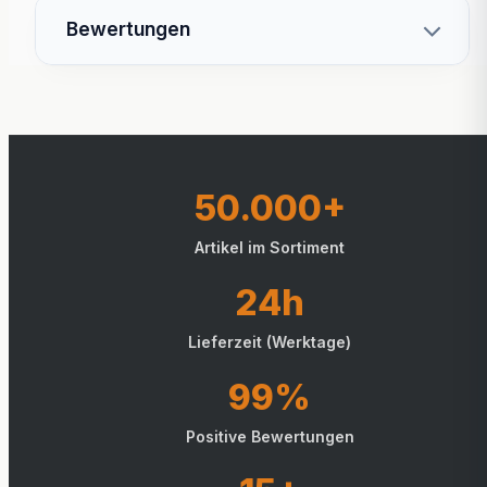
Bewertungen
50.000+
Artikel im Sortiment
24h
Lieferzeit (Werktage)
99%
Positive Bewertungen