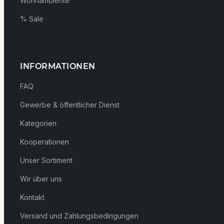
Wohnambiente
% Sale
INFORMATIONEN
FAQ
Gewerbe & öffentlicher Dienst
Kategorien
Kooperationen
Unser Sortiment
Wir über uns
Kontakt
Versand und Zahlungsbedingungen