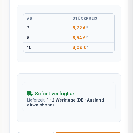
AB
STÜCKPREIS
3
8,72 €
*
5
8,54 €
*
10
8,09 €
*
Sofort verfügbar
Lieferzeit:
1 - 2 Werktage
(DE - Ausland
abweichend)