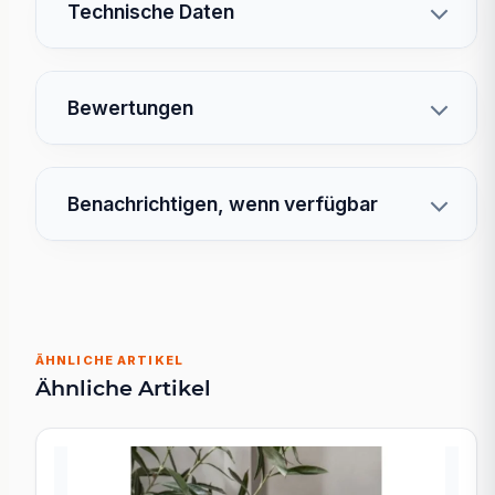
Technische Daten
Bewertungen
Benachrichtigen, wenn verfügbar
ÄHNLICHE ARTIKEL
Ähnliche Artikel