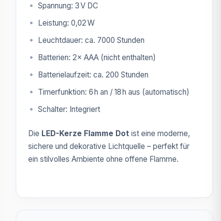
Spannung: 3 V DC
Leistung: 0,02 W
Leuchtdauer: ca. 7000 Stunden
Batterien: 2× AAA (nicht enthalten)
Batterielaufzeit: ca. 200 Stunden
Timerfunktion: 6 h an / 18 h aus (automatisch)
Schalter: Integriert
Die
LED-Kerze Flamme Dot
ist eine moderne,
sichere und dekorative Lichtquelle – perfekt für
ein stilvolles Ambiente ohne offene Flamme.