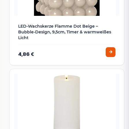
LED-Wachskerze Flamme Dot Beige –
Bubble-Design, 9,5cm, Timer & warmweißes
Licht
4,86 €