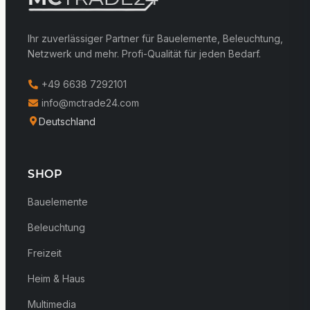
Ihr zuverlässiger Partner für Bauelemente, Beleuchtung,
Netzwerk und mehr. Profi-Qualität für jeden Bedarf.
+49 6638 7292101
info@mctrade24.com
Deutschland
SHOP
Bauelemente
Beleuchtung
Freizeit
Heim & Haus
Multimedia