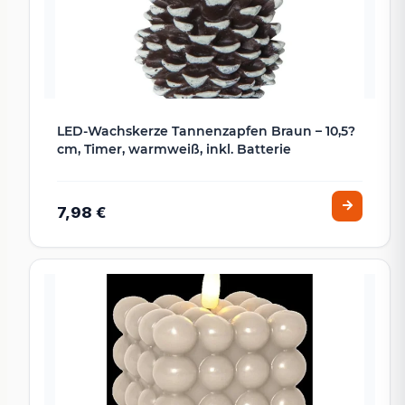
LED-Wachskerze Tannenzapfen Braun – 10,5?
cm, Timer, warmweiß, inkl. Batterie
7,98 €