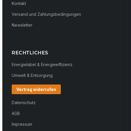
Kontakt
Versand und Zahlungsbedingungen
Newsletter
RECHTLICHES
Energielabel & Energieeffizienz
Umwelt & Entsorgung
Vertrag widerrufen
Datenschutz
AGB
Impressum