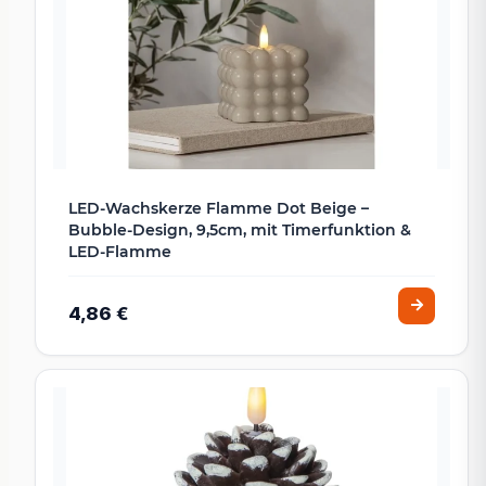
LED-Wachskerze Flamme Dot Beige –
Bubble-Design, 9,5cm, mit Timerfunktion &
LED-Flamme
4,86 €