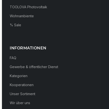
TOOLOVA Photovoltaik
Wohnambiente
% Sale
INFORMATIONEN
FAQ
Gewerbe & öffentlicher Dienst
Kategorien
Kooperationen
Unser Sortiment
Wir über uns