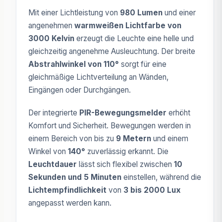
Mit einer Lichtleistung von
980 Lumen
und einer
angenehmen
warmweißen Lichtfarbe von
3000 Kelvin
erzeugt die Leuchte eine helle und
gleichzeitig angenehme Ausleuchtung. Der breite
Abstrahlwinkel von 110°
sorgt für eine
gleichmäßige Lichtverteilung an Wänden,
Eingängen oder Durchgängen.
Der integrierte
PIR-Bewegungsmelder
erhöht
Komfort und Sicherheit. Bewegungen werden in
einem Bereich von bis zu
9 Metern
und einem
Winkel von
140°
zuverlässig erkannt. Die
Leuchtdauer
lässt sich flexibel zwischen
10
Sekunden und 5 Minuten
einstellen, während die
Lichtempfindlichkeit
von
3 bis 2000 Lux
angepasst werden kann.