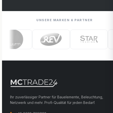
UNSERE MARKEN & PARTNER
Ihr zuverlässiger Partner für Bauelemente, Beleuchtung,
Netzwerk und mehr. Profi-Qualität für jeden Bedarf.