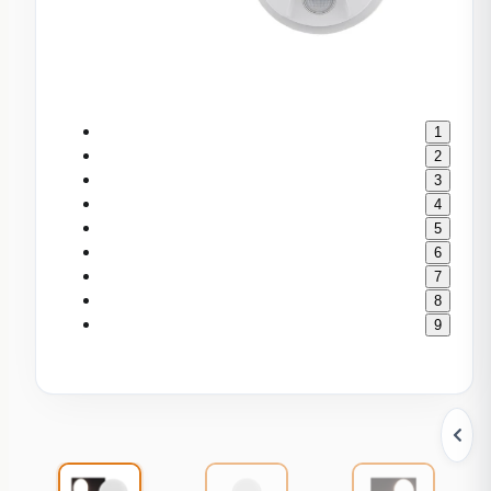
1
2
3
4
5
6
7
8
9