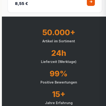
8,55 €
50.000+
Artikel im Sortiment
24h
Lieferzeit (Werktage)
99%
Positive Bewertungen
15+
Jahre Erfahrung