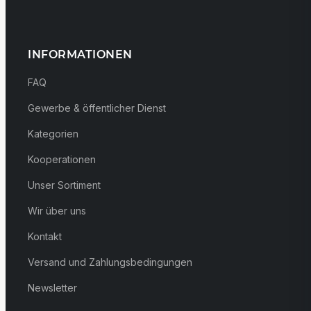
INFORMATIONEN
FAQ
Gewerbe & öffentlicher Dienst
Kategorien
Kooperationen
Unser Sortiment
Wir über uns
Kontakt
Versand und Zahlungsbedingungen
Newsletter