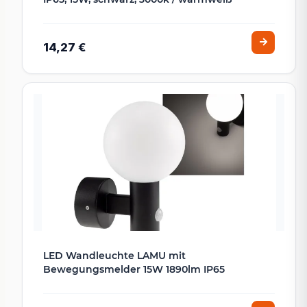
14,27 €
LED Wandleuchte LAMU mit
Bewegungsmelder 15W 1890lm IP65