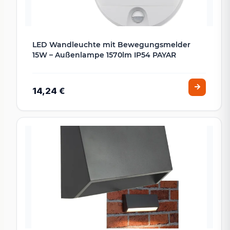
LED Wandleuchte mit Bewegungsmelder
15W – Außenlampe 1570lm IP54 PAYAR
14,24 €