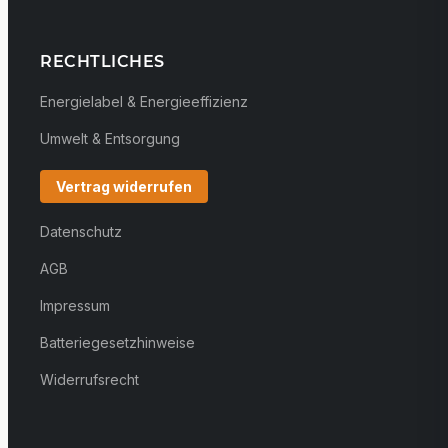
RECHTLICHES
Energielabel & Energieeffizienz
Umwelt & Entsorgung
Vertrag widerrufen
Datenschutz
AGB
Impressum
Batteriegesetzhinweise
Widerrufsrecht