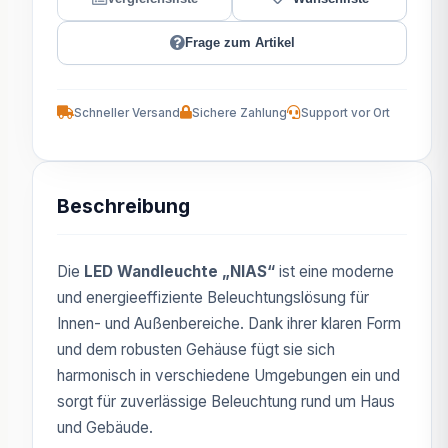
Frage zum Artikel
Schneller Versand
Sichere Zahlung
Support vor Ort
Beschreibung
Die
LED Wandleuchte „NIAS“
ist eine moderne
und energieeffiziente Beleuchtungslösung für
Innen- und Außenbereiche. Dank ihrer klaren Form
und dem robusten Gehäuse fügt sie sich
harmonisch in verschiedene Umgebungen ein und
sorgt für zuverlässige Beleuchtung rund um Haus
und Gebäude.