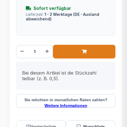
Sofort verfügbar
Lieferzeit:
1 - 2 Werktage
(DE - Ausland
abweichend)
x
Bei diesem Artikel ist die Stückzahl
teilbar (z. B. 0,5).
Sie möchten in monatlichen Raten zahlen?
Weitere Informationen