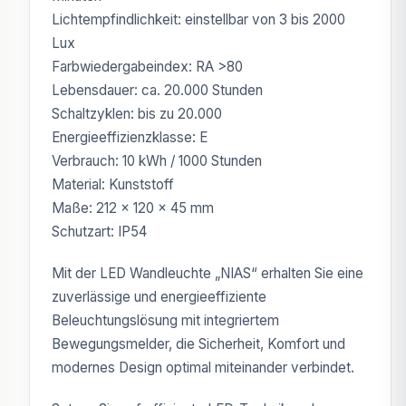
Lichtempfindlichkeit: einstellbar von 3 bis 2000
Lux
Farbwiedergabeindex: RA >80
Lebensdauer: ca. 20.000 Stunden
Schaltzyklen: bis zu 20.000
Energieeffizienzklasse: E
Verbrauch: 10 kWh / 1000 Stunden
Material: Kunststoff
Maße: 212 × 120 × 45 mm
Schutzart: IP54
Mit der LED Wandleuchte „NIAS“ erhalten Sie eine
zuverlässige und energieeffiziente
Beleuchtungslösung mit integriertem
Bewegungsmelder, die Sicherheit, Komfort und
modernes Design optimal miteinander verbindet.