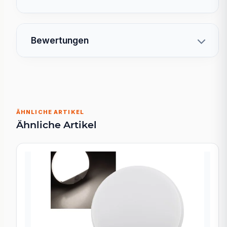
Bewertungen
ÄHNLICHE ARTIKEL
Ähnliche Artikel