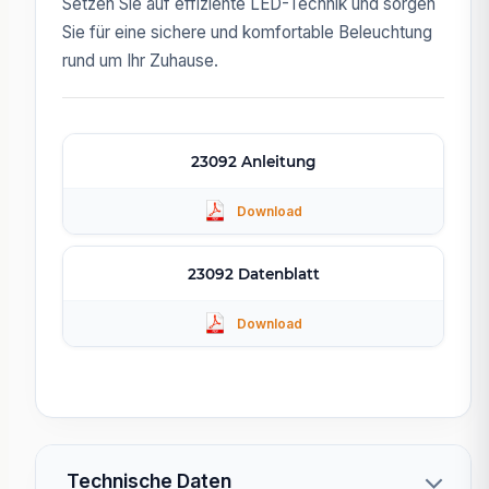
Setzen Sie auf effiziente LED-Technik und sorgen
Sie für eine sichere und komfortable Beleuchtung
rund um Ihr Zuhause.
23092 Anleitung
23092 Datenblatt
Technische Daten