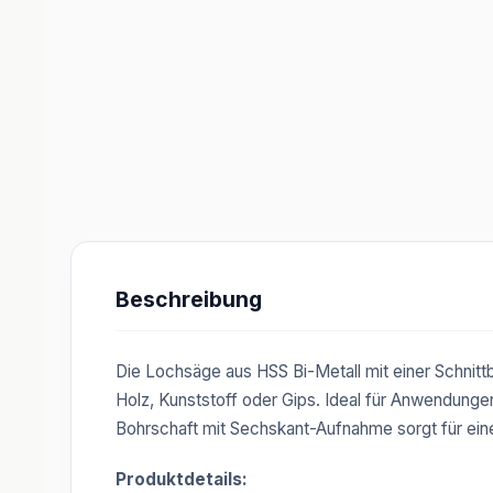
Beschreibung
Die Lochsäge aus HSS Bi-Metall mit einer Schnitt
Holz, Kunststoff oder Gips. Ideal für Anwendung
Bohrschaft mit Sechskant-Aufnahme sorgt für eine
Produktdetails: