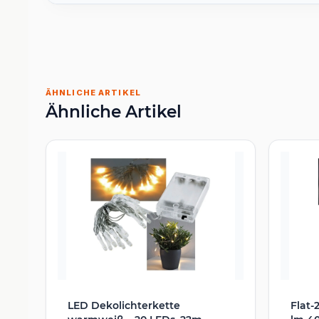
ÄHNLICHE ARTIKEL
Ähnliche Artikel
LED Dekolichterkette
Flat-