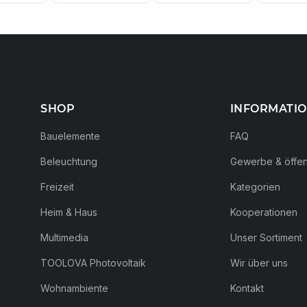
SHOP
INFORMATI
Bauelemente
FAQ
Beleuchtung
Gewerbe & öffent
Freizeit
Kategorien
Heim & Haus
Kooperationen
Multimedia
Unser Sortiment
TOOLOVA Photovoltaik
Wir über uns
Wohnambiente
Kontakt