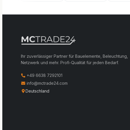
Ihr zuverlässiger Partner für Bauelemente, Beleuchtung,
Netzwerk und mehr. Profi-Qualität für jeden Bedarf.
+49 6638 7292101
info@mctrade24.com
Deutschland