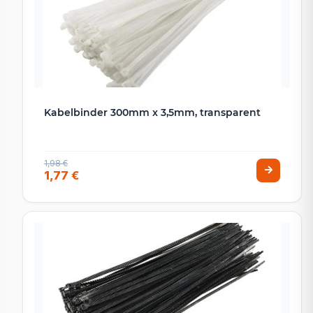
Kabelbinder 300mm x 3,5mm, transparent
1,98 €
1,77 €