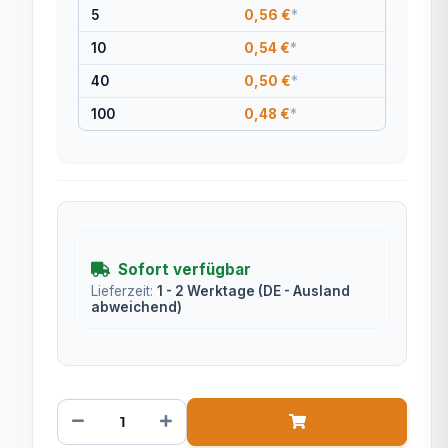
5
0,56 €
*
10
0,54 €
*
40
0,50 €
*
100
0,48 €
*
Sofort verfügbar
Lieferzeit:
1 - 2 Werktage
(DE - Ausland
abweichend)