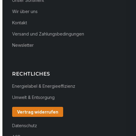
Unser Sortiment
Wir über uns
Kontakt
Versand und Zahlungsbedingungen
Newsletter
RECHTLICHES
Energielabel & Energieeffizienz
Umwelt & Entsorgung
Vertrag widerrufen
Datenschutz