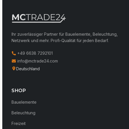
Ihr zuverlässiger Partner für Bauelemente, Beleuchtung,
Netzwerk und mehr. Profi-Qualität für jeden Bedarf.
+49 6638 7292101
info@mctrade24.com
Deutschland
SHOP
Bauelemente
Beleuchtung
Freizeit