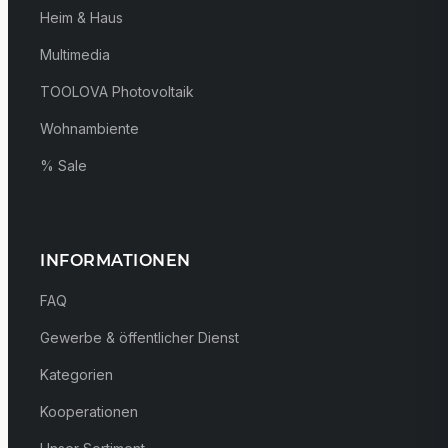
Heim & Haus
Multimedia
TOOLOVA Photovoltaik
Wohnambiente
% Sale
INFORMATIONEN
FAQ
Gewerbe & öffentlicher Dienst
Kategorien
Kooperationen