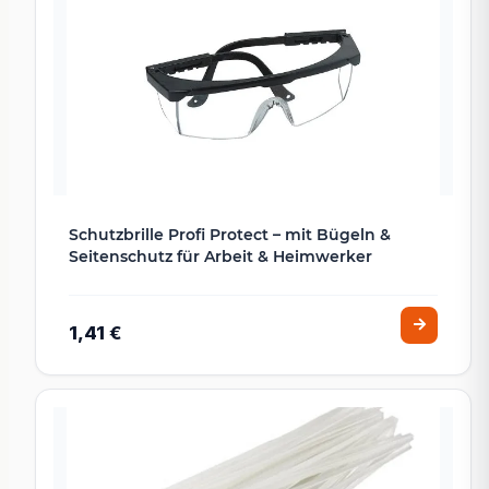
Schutzbrille Profi Protect – mit Bügeln &
Seitenschutz für Arbeit & Heimwerker
1,41 €