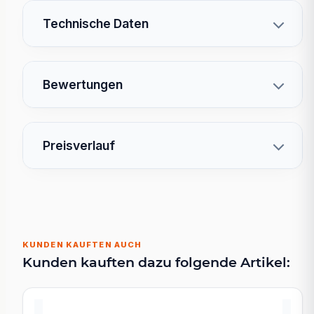
Technische Daten
Bewertungen
Preisverlauf
KUNDEN KAUFTEN AUCH
Kunden kauften dazu folgende Artikel: