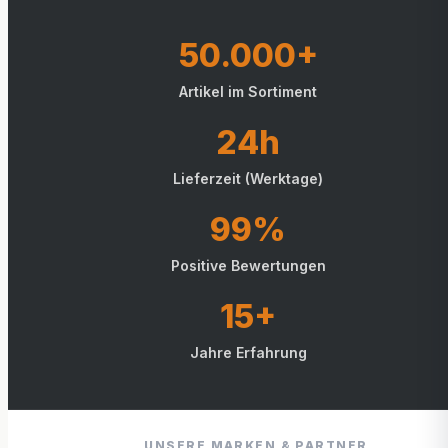
50.000+
Artikel im Sortiment
24h
Lieferzeit (Werktage)
99%
Positive Bewertungen
15+
Jahre Erfahrung
UNSERE MARKEN & PARTNER