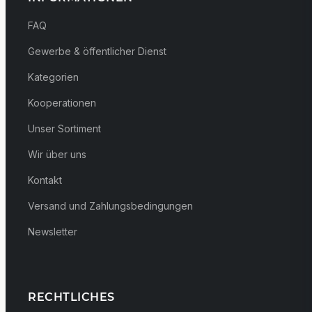
FAQ
Gewerbe & öffentlicher Dienst
Kategorien
Kooperationen
Unser Sortiment
Wir über uns
Kontakt
Versand und Zahlungsbedingungen
Newsletter
RECHTLICHES