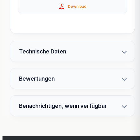
Technische Daten
Bewertungen
Benachrichtigen, wenn verfügbar