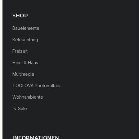
SHOP
Bauelemente
Beleuchtung
Freizeit
Heim & Haus
Multimedia
TOOLOVA Photovoltaik
Wohnambiente
% Sale
INFORMATIONEN