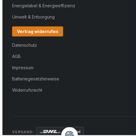
Energielabel & Energieeffizienz
Umwelt & Entsorgung
Vertrag widerrufen
Datenschutz
AGB
Impressum
Batteriegesetzhinweise
Widerrufsrecht
VERSAND: