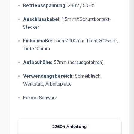
Betriebsspannung:
230V / 50Hz
Anschlusskabel:
1,5m mit Schutzkontakt-
Stecker
Einbaumaße:
Loch Ø 100mm, Front Ø 115mm,
Tiefe 105mm
Aufbauhöhe:
57mm (herausgefahren)
Verwendungsbereich:
Schreibtisch,
Werkstatt, Arbeitsplatte
Farbe:
Schwarz
22604 Anleitung