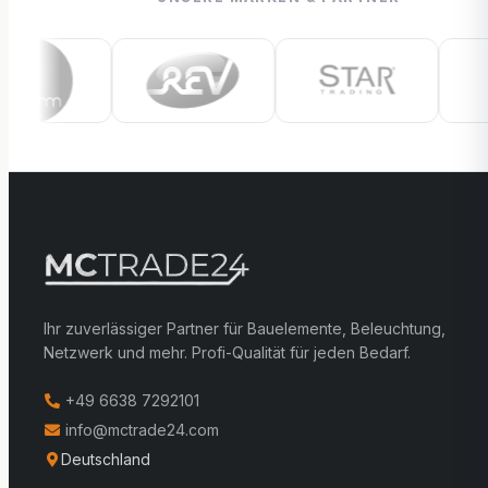
Ihr zuverlässiger Partner für Bauelemente, Beleuchtung,
Netzwerk und mehr. Profi-Qualität für jeden Bedarf.
+49 6638 7292101
info@mctrade24.com
Deutschland